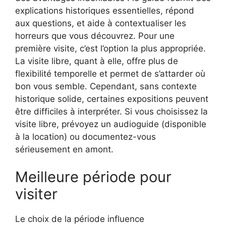
explications historiques essentielles, répond
aux questions, et aide à contextualiser les
horreurs que vous découvrez. Pour une
première visite, c’est l’option la plus appropriée.
La visite libre, quant à elle, offre plus de
flexibilité temporelle et permet de s’attarder où
bon vous semble. Cependant, sans contexte
historique solide, certaines expositions peuvent
être difficiles à interpréter. Si vous choisissez la
visite libre, prévoyez un audioguide (disponible
à la location) ou documentez-vous
sérieusement en amont.
Meilleure période pour
visiter
Le choix de la période influence