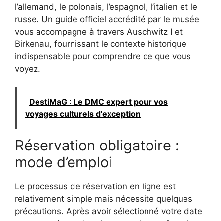
l’allemand, le polonais, l’espagnol, l’italien et le
russe. Un guide officiel accrédité par le musée
vous accompagne à travers Auschwitz I et
Birkenau, fournissant le contexte historique
indispensable pour comprendre ce que vous
voyez.
DestiMaG : Le DMC expert pour vos
voyages culturels d'exception
Réservation obligatoire :
mode d’emploi
Le processus de réservation en ligne est
relativement simple mais nécessite quelques
précautions. Après avoir sélectionné votre date