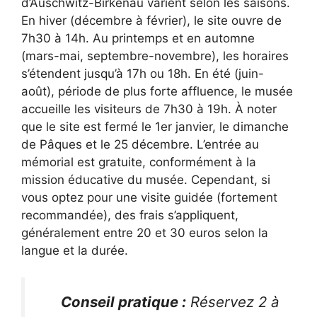
d’Auschwitz-Birkenau varient selon les saisons.
En hiver (décembre à février), le site ouvre de
7h30 à 14h. Au printemps et en automne
(mars-mai, septembre-novembre), les horaires
s’étendent jusqu’à 17h ou 18h. En été (juin-
août), période de plus forte affluence, le musée
accueille les visiteurs de 7h30 à 19h. À noter
que le site est fermé le 1er janvier, le dimanche
de Pâques et le 25 décembre. L’entrée au
mémorial est gratuite, conformément à la
mission éducative du musée. Cependant, si
vous optez pour une visite guidée (fortement
recommandée), des frais s’appliquent,
généralement entre 20 et 30 euros selon la
langue et la durée.
Conseil pratique :
Réservez 2 à