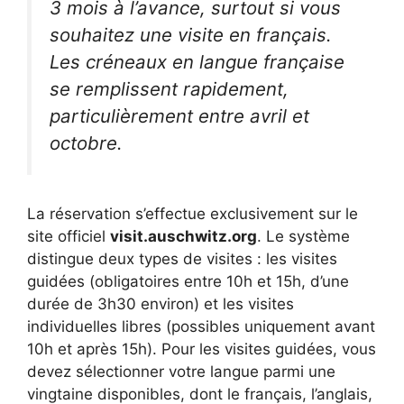
3 mois à l’avance, surtout si vous
souhaitez une visite en français.
Les créneaux en langue française
se remplissent rapidement,
particulièrement entre avril et
octobre.
La réservation s’effectue exclusivement sur le
site officiel
visit.auschwitz.org
. Le système
distingue deux types de visites : les visites
guidées (obligatoires entre 10h et 15h, d’une
durée de 3h30 environ) et les visites
individuelles libres (possibles uniquement avant
10h et après 15h). Pour les visites guidées, vous
devez sélectionner votre langue parmi une
vingtaine disponibles, dont le français, l’anglais,