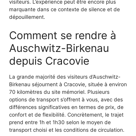
visiteurs. L’expérience peut être encore plus
marquante dans ce contexte de silence et de
dépouillement.
Comment se rendre à
Auschwitz-Birkenau
depuis Cracovie
La grande majorité des visiteurs d’Auschwitz-
Birkenau séjournent à Cracovie, située à environ
70 kilomètres du site mémoriel. Plusieurs
options de transport s’offrent à vous, avec des
différences significatives en termes de prix, de
confort et de flexibilité. Concrètement, le trajet
prend entre 1h et 1h30 selon le moyen de
transport choisi et les conditions de circulation.