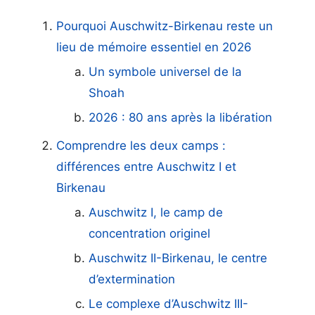
Pourquoi Auschwitz-Birkenau reste un
lieu de mémoire essentiel en 2026
Un symbole universel de la
Shoah
2026 : 80 ans après la libération
Comprendre les deux camps :
différences entre Auschwitz I et
Birkenau
Auschwitz I, le camp de
concentration originel
Auschwitz II-Birkenau, le centre
d’extermination
Le complexe d’Auschwitz III-