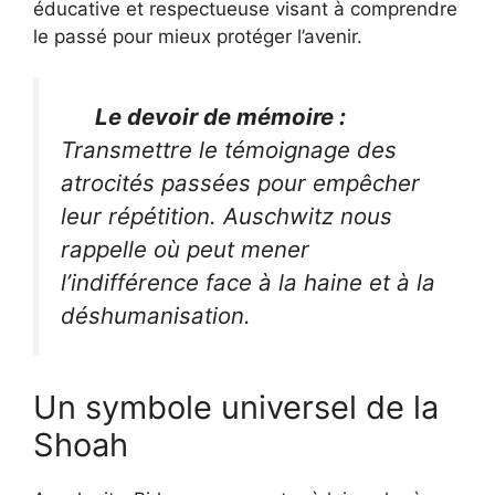
éducative et respectueuse visant à comprendre
le passé pour mieux protéger l’avenir.
Le devoir de mémoire :
Transmettre le témoignage des
atrocités passées pour empêcher
leur répétition. Auschwitz nous
rappelle où peut mener
l’indifférence face à la haine et à la
déshumanisation.
Un symbole universel de la
Shoah