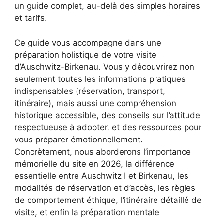
un guide complet, au-delà des simples horaires
et tarifs.
Ce guide vous accompagne dans une
préparation holistique de votre visite
d’Auschwitz-Birkenau. Vous y découvrirez non
seulement toutes les informations pratiques
indispensables (réservation, transport,
itinéraire), mais aussi une compréhension
historique accessible, des conseils sur l’attitude
respectueuse à adopter, et des ressources pour
vous préparer émotionnellement.
Concrètement, nous aborderons l’importance
mémorielle du site en 2026, la différence
essentielle entre Auschwitz I et Birkenau, les
modalités de réservation et d’accès, les règles
de comportement éthique, l’itinéraire détaillé de
visite, et enfin la préparation mentale