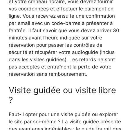
et votre créneau horaire, vous devrez fournir
vos coordonnées et effectuer le paiement en
ligne. Vous recevrez ensuite une confirmation
par email avec un code-barres à présenter à
l’entrée. Il faut savoir que vous devez arriver 30
minutes avant l’heure indiquée sur votre
réservation pour passer les contrôles de
sécurité et récupérer votre audioguide (inclus
dans les visites guidées). Les retards ne sont
pas acceptés et entraînent la perte de votre
réservation sans remboursement.
Visite guidée ou visite libre
?
Faut-il opter pour une visite guidée ou explorer
le site par soi-même ? La visite guidée présente
des avantages indéniables : le guide fournit des