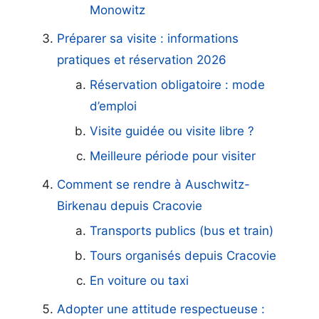
Monowitz
Préparer sa visite : informations
pratiques et réservation 2026
Réservation obligatoire : mode
d’emploi
Visite guidée ou visite libre ?
Meilleure période pour visiter
Comment se rendre à Auschwitz-
Birkenau depuis Cracovie
Transports publics (bus et train)
Tours organisés depuis Cracovie
En voiture ou taxi
Adopter une attitude respectueuse :