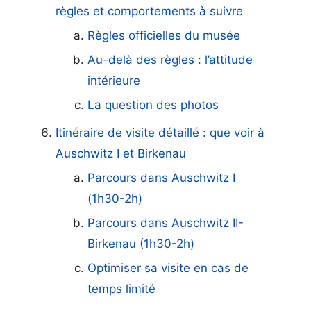
règles et comportements à suivre
Règles officielles du musée
Au-delà des règles : l’attitude
intérieure
La question des photos
Itinéraire de visite détaillé : que voir à
Auschwitz I et Birkenau
Parcours dans Auschwitz I
(1h30-2h)
Parcours dans Auschwitz II-
Birkenau (1h30-2h)
Optimiser sa visite en cas de
temps limité