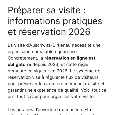
Préparer sa visite :
informations pratiques
et réservation 2026
La visite d’Auschwitz-Birkenau nécessite une
organisation préalable rigoureuse.
Concrètement, la
réservation en ligne est
obligatoire
depuis 2023, et cette règle
demeure en vigueur en 2026. Le système de
réservation vise à réguler le flux de visiteurs
pour préserver le caractère mémoriel du site et
garantir une expérience de qualité. Voici tout ce
qu’il faut savoir pour organiser votre visite.
Les horaires d’ouverture du musée d’État