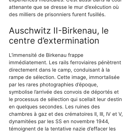
attenante que se dresse le mur d’exécution où
des milliers de prisonniers furent fusillés.
Auschwitz II-Birkenau, le
centre d’extermination
L’immensité de Birkenau frappe
immédiatement. Les rails ferroviaires pénètrent
directement dans le camp, conduisant à la
rampe de sélection. Cette image, immortalisée
par les rares photographies d’époque,
symbolise l’arrivée des convois de déportés et
le processus de sélection qui scellait leur destin
en quelques secondes. Les ruines des
chambres à gaz et des crématoires II, III, IV et V,
dynamitées par les SS en novembre 1944,
témoignent de la tentative nazie d’effacer les