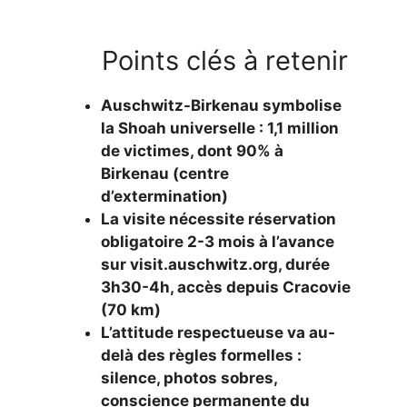
Points clés à retenir
Auschwitz-Birkenau symbolise
la Shoah universelle : 1,1 million
de victimes, dont 90% à
Birkenau (centre
d’extermination)
La visite nécessite réservation
obligatoire 2-3 mois à l’avance
sur visit.auschwitz.org, durée
3h30-4h, accès depuis Cracovie
(70 km)
L’attitude respectueuse va au-
delà des règles formelles :
silence, photos sobres,
conscience permanente du