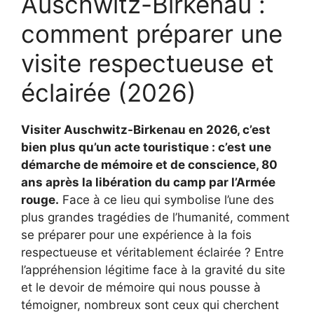
Auschwitz-Birkenau :
comment préparer une
visite respectueuse et
éclairée (2026)
Visiter Auschwitz-Birkenau en 2026, c’est
bien plus qu’un acte touristique : c’est une
démarche de mémoire et de conscience, 80
ans après la libération du camp par l’Armée
rouge.
Face à ce lieu qui symbolise l’une des
plus grandes tragédies de l’humanité, comment
se préparer pour une expérience à la fois
respectueuse et véritablement éclairée ? Entre
l’appréhension légitime face à la gravité du site
et le devoir de mémoire qui nous pousse à
témoigner, nombreux sont ceux qui cherchent