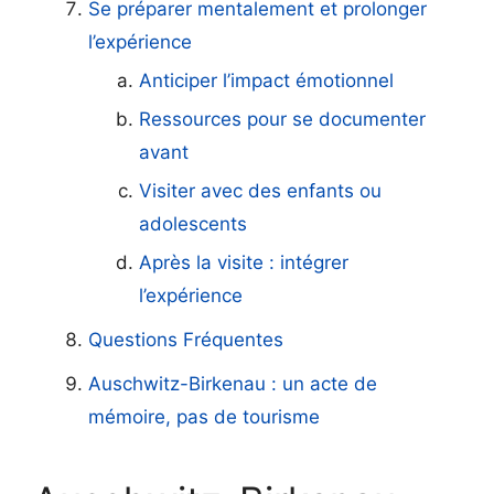
Se préparer mentalement et prolonger
l’expérience
Anticiper l’impact émotionnel
Ressources pour se documenter
avant
Visiter avec des enfants ou
adolescents
Après la visite : intégrer
l’expérience
Questions Fréquentes
Auschwitz-Birkenau : un acte de
mémoire, pas de tourisme