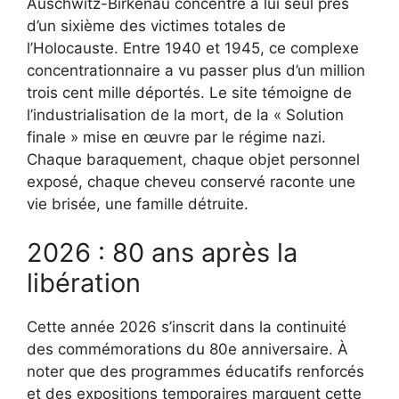
Auschwitz-Birkenau concentre à lui seul près
d’un sixième des victimes totales de
l’Holocauste. Entre 1940 et 1945, ce complexe
concentrationnaire a vu passer plus d’un million
trois cent mille déportés. Le site témoigne de
l’industrialisation de la mort, de la « Solution
finale » mise en œuvre par le régime nazi.
Chaque baraquement, chaque objet personnel
exposé, chaque cheveu conservé raconte une
vie brisée, une famille détruite.
2026 : 80 ans après la
libération
Cette année 2026 s’inscrit dans la continuité
des commémorations du 80e anniversaire. À
noter que des programmes éducatifs renforcés
et des expositions temporaires marquent cette