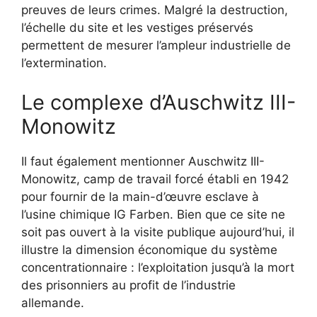
preuves de leurs crimes. Malgré la destruction,
l’échelle du site et les vestiges préservés
permettent de mesurer l’ampleur industrielle de
l’extermination.
Le complexe d’Auschwitz III-
Monowitz
Il faut également mentionner Auschwitz III-
Monowitz, camp de travail forcé établi en 1942
pour fournir de la main-d’œuvre esclave à
l’usine chimique IG Farben. Bien que ce site ne
soit pas ouvert à la visite publique aujourd’hui, il
illustre la dimension économique du système
concentrationnaire : l’exploitation jusqu’à la mort
des prisonniers au profit de l’industrie
allemande.