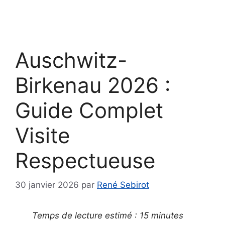
Auschwitz-
Birkenau 2026 :
Guide Complet
Visite
Respectueuse
30 janvier 2026
par
René Sebirot
Temps de lecture estimé : 15 minutes