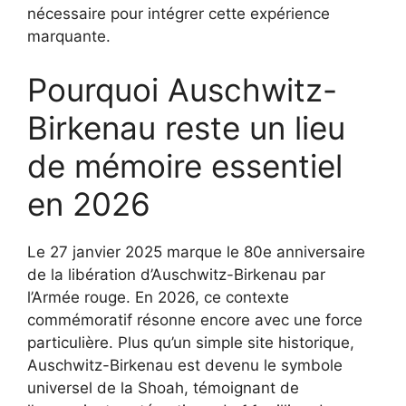
nécessaire pour intégrer cette expérience
marquante.
Pourquoi Auschwitz-
Birkenau reste un lieu
de mémoire essentiel
en 2026
Le 27 janvier 2025 marque le 80e anniversaire
de la libération d’Auschwitz-Birkenau par
l’Armée rouge. En 2026, ce contexte
commémoratif résonne encore avec une force
particulière. Plus qu’un simple site historique,
Auschwitz-Birkenau est devenu le symbole
universel de la Shoah, témoignant de