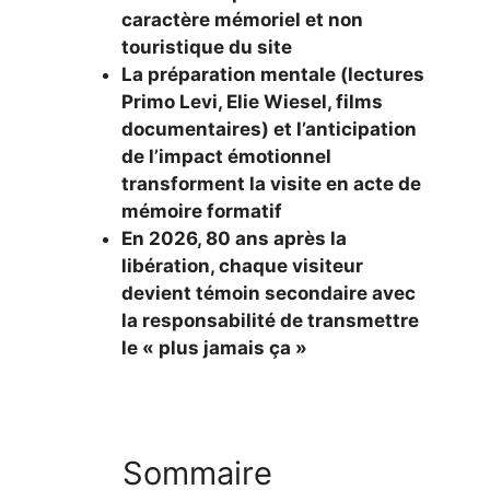
caractère mémoriel et non
touristique du site
La préparation mentale (lectures
Primo Levi, Elie Wiesel, films
documentaires) et l’anticipation
de l’impact émotionnel
transforment la visite en acte de
mémoire formatif
En 2026, 80 ans après la
libération, chaque visiteur
devient témoin secondaire avec
la responsabilité de transmettre
le « plus jamais ça »
Sommaire