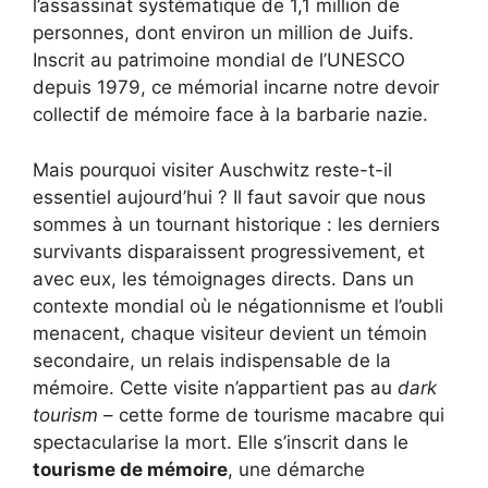
l’assassinat systématique de 1,1 million de
personnes, dont environ un million de Juifs.
Inscrit au patrimoine mondial de l’UNESCO
depuis 1979, ce mémorial incarne notre devoir
collectif de mémoire face à la barbarie nazie.
Mais pourquoi visiter Auschwitz reste-t-il
essentiel aujourd’hui ? Il faut savoir que nous
sommes à un tournant historique : les derniers
survivants disparaissent progressivement, et
avec eux, les témoignages directs. Dans un
contexte mondial où le négationnisme et l’oubli
menacent, chaque visiteur devient un témoin
secondaire, un relais indispensable de la
mémoire. Cette visite n’appartient pas au
dark
tourism
– cette forme de tourisme macabre qui
spectacularise la mort. Elle s’inscrit dans le
tourisme de mémoire
, une démarche