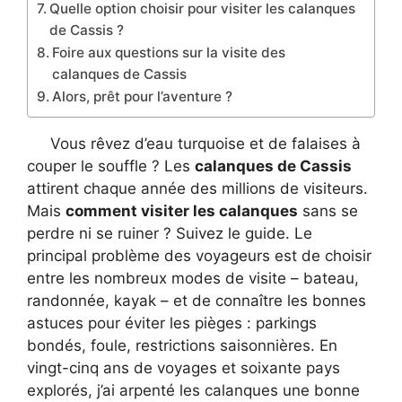
Quelle option choisir pour visiter les calanques
de Cassis ?
Foire aux questions sur la visite des
calanques de Cassis
Alors, prêt pour l’aventure ?
Vous rêvez d’eau turquoise et de falaises à
couper le souffle ? Les
calanques de Cassis
attirent chaque année des millions de visiteurs.
Mais
comment visiter les calanques
sans se
perdre ni se ruiner ? Suivez le guide. Le
principal problème des voyageurs est de choisir
entre les nombreux modes de visite – bateau,
randonnée, kayak – et de connaître les bonnes
astuces pour éviter les pièges : parkings
bondés, foule, restrictions saisonnières. En
vingt-cinq ans de voyages et soixante pays
explorés, j’ai arpenté les calanques une bonne