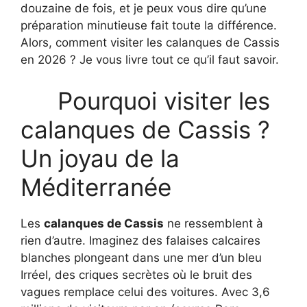
douzaine de fois, et je peux vous dire qu’une
préparation minutieuse fait toute la différence.
Alors, comment visiter les calanques de Cassis
en 2026 ? Je vous livre tout ce qu’il faut savoir.
Pourquoi visiter les
calanques de Cassis ?
Un joyau de la
Méditerranée
Les
calanques de Cassis
ne ressemblent à
rien d’autre. Imaginez des falaises calcaires
blanches plongeant dans une mer d’un bleu
Irréel, des criques secrètes où le bruit des
vagues remplace celui des voitures. Avec 3,6