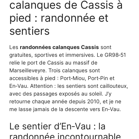
calanques de Cassis à
pied : randonnée et
sentiers
Les
randonnées calanques Cassis
sont
gratuites, sportives et immersives. Le GR98‑51
relie le port de Cassis au massif de
Marseilleveyre. Trois calanques sont
accessibles à pied : Port‑Miou, Port‑Pin et
En‑Vau. Attention : les sentiers sont caillouteux,
avec des passages exposés au soleil. J’y
retourne chaque année depuis 2010, et je ne
me lasse jamais de la descente vers En‑Vau.
Le sentier d’En‑Vau : la
randonnée incontournable