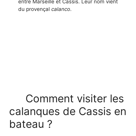
entre Marseille et Cassis. Leur nom vient
du provençal
calanco
.
Comment visiter les
calanques de Cassis en
bateau ?