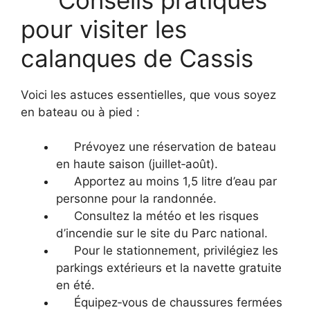
pour visiter les
calanques de Cassis
Voici les astuces essentielles, que vous soyez
en bateau ou à pied :
Prévoyez une réservation de bateau
en haute saison (juillet‑août).
Apportez au moins 1,5 litre d’eau par
personne pour la randonnée.
Consultez la météo et les risques
d’incendie sur le site du Parc national.
Pour le stationnement, privilégiez les
parkings extérieurs et la navette gratuite
en été.
Équipez‑vous de chaussures fermées