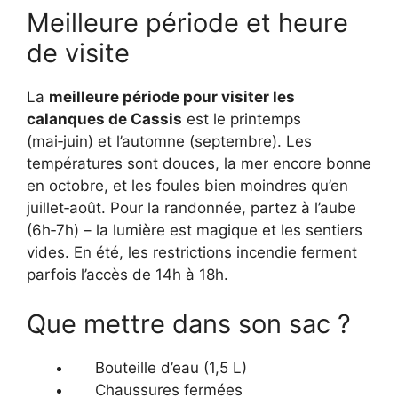
Meilleure période et heure
de visite
La
meilleure période pour visiter les
calanques de Cassis
est le printemps
(mai‑juin) et l’automne (septembre). Les
températures sont douces, la mer encore bonne
en octobre, et les foules bien moindres qu’en
juillet‑août. Pour la randonnée, partez à l’aube
(6h‑7h) – la lumière est magique et les sentiers
vides. En été, les restrictions incendie ferment
parfois l’accès de 14h à 18h.
Que mettre dans son sac ?
Bouteille d’eau (1,5 L)
Chaussures fermées