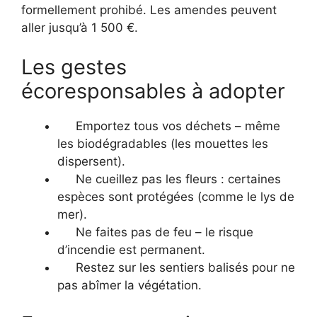
formellement prohibé. Les amendes peuvent
aller jusqu’à 1 500 €.
Les gestes
écoresponsables à adopter
Emportez tous vos déchets – même
les biodégradables (les mouettes les
dispersent).
Ne cueillez pas les fleurs : certaines
espèces sont protégées (comme le lys de
mer).
Ne faites pas de feu – le risque
d’incendie est permanent.
Restez sur les sentiers balisés pour ne
pas abîmer la végétation.