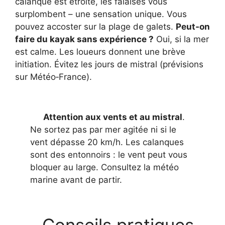
calanque est étroite, les falaises vous
surplombent – une sensation unique. Vous
pouvez accoster sur la plage de galets.
Peut‑on
faire du kayak sans expérience ?
Oui, si la mer
est calme. Les loueurs donnent une brève
initiation. Évitez les jours de mistral (prévisions
sur Météo‑France).
Attention aux vents et au mistral
.
Ne sortez pas par mer agitée ni si le
vent dépasse 20 km/h. Les calanques
sont des entonnoirs : le vent peut vous
bloquer au large. Consultez la météo
marine avant de partir.
Conseils pratiques