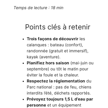
Temps de lecture : 18 min
Points clés à retenir
Trois façons de découvrir
les
calanques : bateau (confort),
randonnée (gratuit et immersif),
kayak (aventure).
Planifiez hors saison
(mai-juin ou
septembre) ou tôt le matin pour
éviter la foule et la chaleur.
Respectez la réglementation
du
Parc national : pas de feu, chiens
interdits l’été, déchets rapportés.
Prévoyez toujours 1,5 L d’eau par
personne
et un équipement