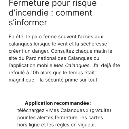
Fermeture pour risque
d’incendie : comment
s’informer
En été, le parc ferme souvent l’accès aux
calanques lorsque le vent et la sécheresse
créent un danger. Consultez chaque matin le
site du Parc national des Calanques ou
l’application mobile
Mes Calanques
. J’ai déjà été
refoulé à 10h alors que le temps était
magnifique – la sécurité prime sur tout.
Application recommandée :
téléchargez « Mes Calanques » (gratuite)
pour les alertes fermeture, les cartes
hors ligne et les règles en vigueur.