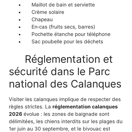
Maillot de bain et serviette
Crème solaire
Chapeau
En‑cas (fruits secs, barres)
Pochette étanche pour téléphone
Sac poubelle pour les déchets
Réglementation et
sécurité dans le Parc
national des Calanques
Visiter les calanques implique de respecter des
règles strictes. La
réglementation calanques
2026
évolue : les zones de baignade sont
délimitées, les chiens interdits sur les plages du
1er juin au 30 septembre, et le bivouac est