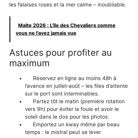
les falaises roses et la mer calme – inoubliable.
Malte 2026 : L'île des Chevaliers comme
vous ne l'avez jamais vue
Astuces pour profiter au
maximum
Réservez en ligne au moins 48h à
l’avance en juillet‑août – les files d’attente
sur le port sont interminables.
Partez tôt le matin (première rotation
vers 9h) pour éviter la foule et avoir le
soleil dans le dos pour les photos.
Emportez un kway même par beau
temps : le mistral peut se lever