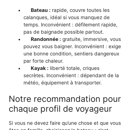
Bateau :
rapide, couvre toutes les
calanques, idéal si vous manquez de
temps. Inconvénient : défilement rapide,
pas de baignade possible partout.
Randonnée :
gratuite, immersive, vous
pouvez vous baigner. Inconvénient : exige
une bonne condition, sentiers dangereux
par forte chaleur.
Kayak :
liberté totale, criques
secrètes. Inconvénient : dépendant de la
météo, équipement à transporter.
Notre recommandation pour
chaque profil de voyageur
Si vous ne devez faire qu’une chose et que vous