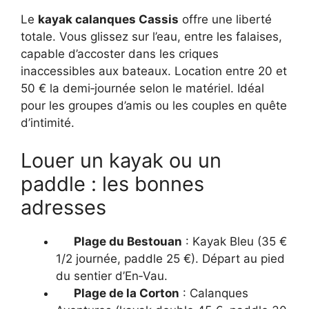
Le
kayak calanques Cassis
offre une liberté
totale. Vous glissez sur l’eau, entre les falaises,
capable d’accoster dans les criques
inaccessibles aux bateaux. Location entre 20 et
50 € la demi‑journée selon le matériel. Idéal
pour les groupes d’amis ou les couples en quête
d’intimité.
Louer un kayak ou un
paddle : les bonnes
adresses
Plage du Bestouan
: Kayak Bleu (35 €
1/2 journée, paddle 25 €). Départ au pied
du sentier d’En‑Vau.
Plage de la Corton
: Calanques