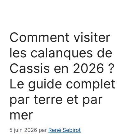
Comment visiter
les calanques de
Cassis en 2026 ?
Le guide complet
par terre et par
mer
5 juin 2026
par
René Sebirot