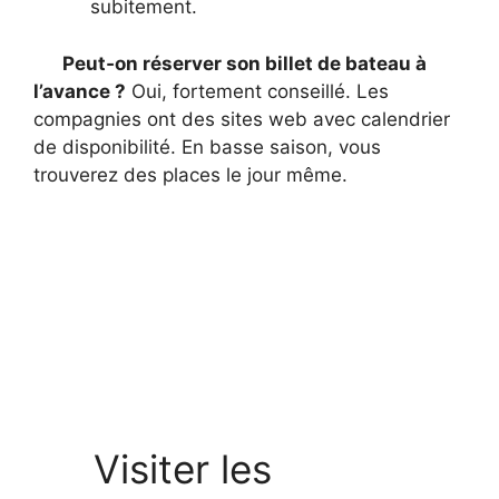
subitement.
Peut‑on réserver son billet de bateau à
l’avance ?
Oui, fortement conseillé. Les
compagnies ont des sites web avec calendrier
de disponibilité. En basse saison, vous
trouverez des places le jour même.
Visiter les