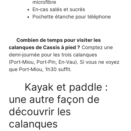
microfibre
En‑cas salés et sucrés
Pochette étanche pour téléphone
Combien de temps pour visiter les
calanques de Cassis à pied ?
Comptez une
demi‑journée pour les trois calanques
(Port‑Miou, Port‑Pin, En‑Vau). Si vous ne voyez
que Port‑Miou, 1h30 suffit.
Kayak et paddle :
une autre façon de
découvrir les
calanques