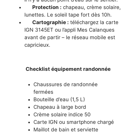
Protection :
chapeau, crème solaire,
lunettes. Le soleil tape fort dès 10h.
Cartographie :
téléchargez la carte
IGN 3145ET ou l’appli Mes Calanques
avant de partir – le réseau mobile est
capricieux.
Checklist équipement randonnée
Chaussures de randonnée
fermées
Bouteille d’eau (1,5 L)
Chapeau à large bord
Crème solaire indice 50
Carte IGN ou smartphone chargé
Maillot de bain et serviette