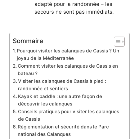
adapté pour la randonnée – les
secours ne sont pas immédiats.
Sommaire
Pourquoi visiter les calanques de Cassis ? Un
joyau de la Méditerranée
Comment visiter les calanques de Cassis en
bateau ?
Visiter les calanques de Cassis à pied :
randonnée et sentiers
Kayak et paddle : une autre façon de
découvrir les calanques
Conseils pratiques pour visiter les calanques
de Cassis
Réglementation et sécurité dans le Parc
national des Calanques