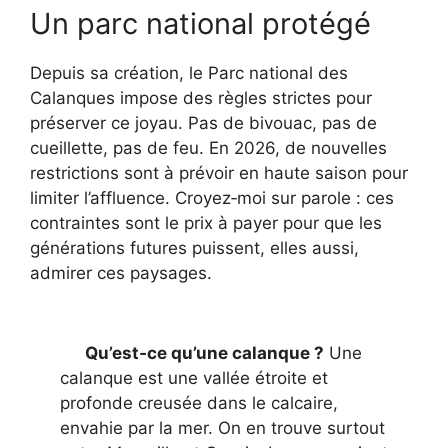
Un parc national protégé
Depuis sa création, le Parc national des
Calanques impose des règles strictes pour
préserver ce joyau. Pas de bivouac, pas de
cueillette, pas de feu. En 2026, de nouvelles
restrictions sont à prévoir en haute saison pour
limiter l’affluence. Croyez‑moi sur parole : ces
contraintes sont le prix à payer pour que les
générations futures puissent, elles aussi,
admirer ces paysages.
Qu’est‑ce qu’une calanque ?
Une
calanque est une vallée étroite et
profonde creusée dans le calcaire,
envahie par la mer. On en trouve surtout