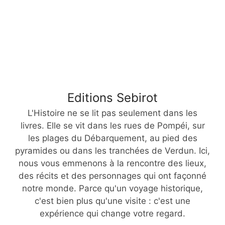
Editions Sebirot
L'Histoire ne se lit pas seulement dans les
livres. Elle se vit dans les rues de Pompéi, sur
les plages du Débarquement, au pied des
pyramides ou dans les tranchées de Verdun. Ici,
nous vous emmenons à la rencontre des lieux,
des récits et des personnages qui ont façonné
notre monde. Parce qu'un voyage historique,
c'est bien plus qu'une visite : c'est une
expérience qui change votre regard.