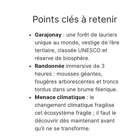
Points clés à retenir
Garajonay
: une forêt de lauriers
unique au monde, vestige de l’ère
tertiaire, classée UNESCO et
réserve de biosphère.
Randonnée
immersive de 3
heures : mousses géantes,
fougères arborescentes et troncs
tordus dans une brume féerique.
Menace climatique
: le
changement climatique fragilise
cet écosystème fragile ; il faut le
découvrir dès maintenant avant
qu’il ne se transforme.