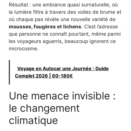
Résultat : une ambiance quasi surnaturelle, où
la lumière filtre à travers des voiles de brume et
où chaque pas révèle une nouvelle variété de
mousses, fougères et lichens
. C’est l’adresse
que personne ne connaît pourtant, même parmi
les voyageurs aguerris, beaucoup ignorent ce
microcosme.
Voyage en Autocar une Journée : Guide
Complet 2026 | 60-180€
Une menace invisible :
le changement
climatique