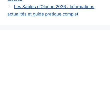
Les Sables d’Olonne 2026 : Informations,
actualités et guide pratique complet