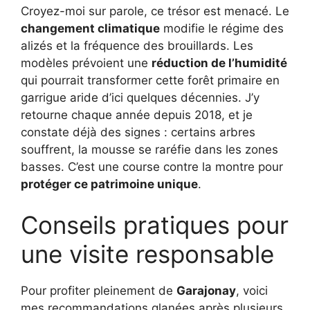
Croyez-moi sur parole, ce trésor est menacé. Le
changement climatique
modifie le régime des
alizés et la fréquence des brouillards. Les
modèles prévoient une
réduction de l’humidité
qui pourrait transformer cette forêt primaire en
garrigue aride d’ici quelques décennies. J’y
retourne chaque année depuis 2018, et je
constate déjà des signes : certains arbres
souffrent, la mousse se raréfie dans les zones
basses. C’est une course contre la montre pour
protéger ce patrimoine unique
.
Conseils pratiques pour
une visite responsable
Pour profiter pleinement de
Garajonay
, voici
mes recommandations glanées après plusieurs