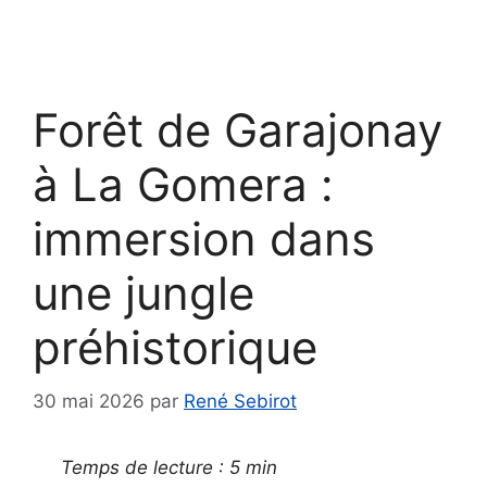
Forêt de Garajonay
à La Gomera :
immersion dans
une jungle
préhistorique
30 mai 2026
par
René Sebirot
Temps de lecture : 5 min