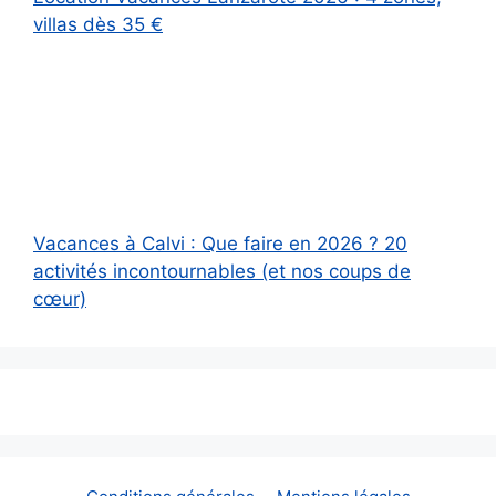
villas dès 35 €
Vacances à Calvi : Que faire en 2026 ? 20
activités incontournables (et nos coups de
cœur)