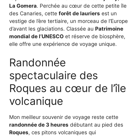
La Gomera
. Perchée au cœur de cette petite île
des Canaries, cette
forêt de lauriers
est un
vestige de l’ère tertiaire, un morceau de l’Europe
d’avant les glaciations. Classée au
Patrimoine
mondial de l’UNESCO
et réserve de biosphère,
elle offre une expérience de voyage unique.
Randonnée
spectaculaire des
Roques au cœur de l’île
volcanique
Mon meilleur souvenir de voyage reste cette
randonnée de 3 heures
débutant au pied des
Roques
, ces pitons volcaniques qui