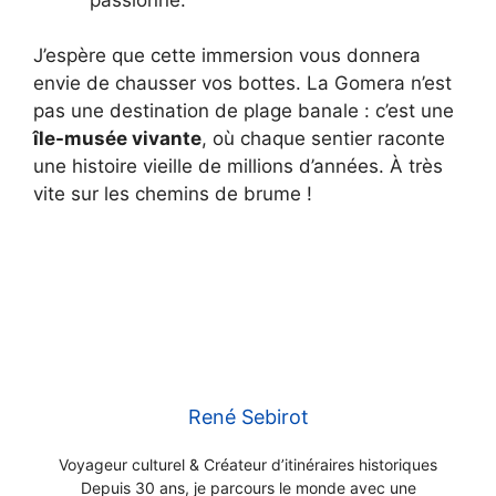
J’espère que cette immersion vous donnera
envie de chausser vos bottes. La Gomera n’est
pas une destination de plage banale : c’est une
île-musée vivante
, où chaque sentier raconte
une histoire vieille de millions d’années. À très
vite sur les chemins de brume !
René Sebirot
Voyageur culturel & Créateur d’itinéraires historiques
Depuis 30 ans, je parcours le monde avec une