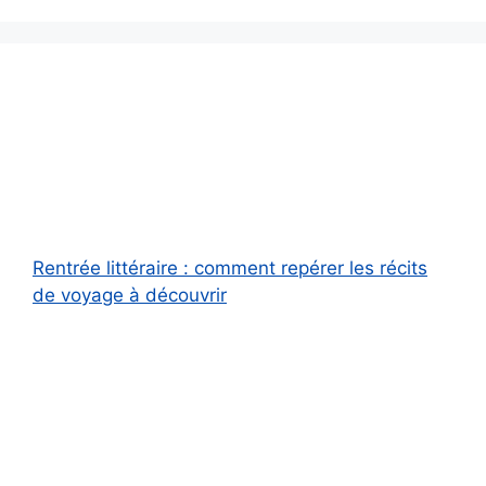
Rentrée littéraire : comment repérer les récits
de voyage à découvrir