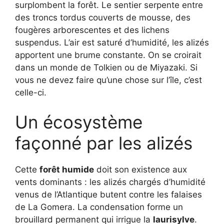
surplombent la forêt. Le sentier serpente entre
des troncs tordus couverts de mousse, des
fougères arborescentes et des lichens
suspendus. L’air est saturé d’humidité, les alizés
apportent une brume constante. On se croirait
dans un monde de Tolkien ou de Miyazaki. Si
vous ne devez faire qu’une chose sur l’île, c’est
celle-ci.
Un écosystème
façonné par les alizés
Cette
forêt humide
doit son existence aux
vents dominants : les alizés chargés d’humidité
venus de l’Atlantique butent contre les falaises
de La Gomera. La condensation forme un
brouillard permanent qui irrigue la
laurisylve
.