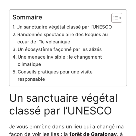
Sommaire
Un sanctuaire végétal classé par l’UNESCO
Randonnée spectaculaire des Roques au
cœur de l’île volcanique
Un écosystème façonné par les alizés
Une menace invisible : le changement
climatique
Conseils pratiques pour une visite
responsable
Un sanctuaire végétal
classé par l’UNESCO
Je vous emmène dans un lieu qui a changé ma
façon de voir les îles : la
forêt de Garajonay
, à