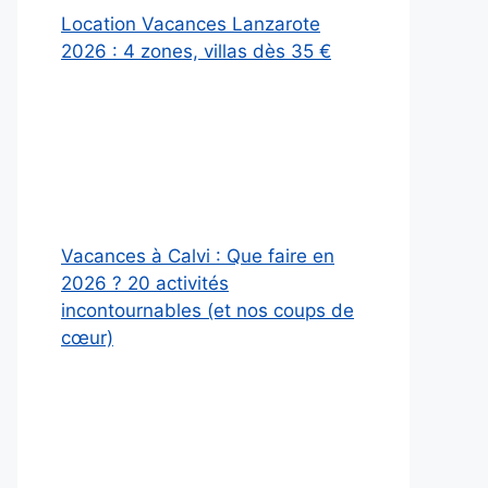
Location Vacances Lanzarote
2026 : 4 zones, villas dès 35 €
Vacances à Calvi : Que faire en
2026 ? 20 activités
incontournables (et nos coups de
cœur)