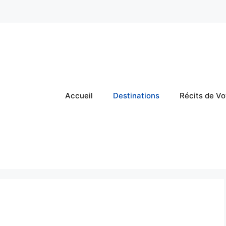
Accueil
Destinations
Récits de V