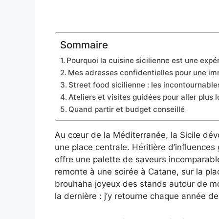
Sommaire
Pourquoi la cuisine sicilienne est une expé
Mes adresses confidentielles pour une im
Street food sicilienne : les incontournable
Ateliers et visites guidées pour aller plus l
Quand partir et budget conseillé
Au cœur de la Méditerranée, la Sicile dév
une place centrale. Héritière d’influences
offre une palette de saveurs incomparabl
remonte à une soirée à Catane, sur la pl
brouhaha joyeux des stands autour de moi
la dernière : j’y retourne chaque année de