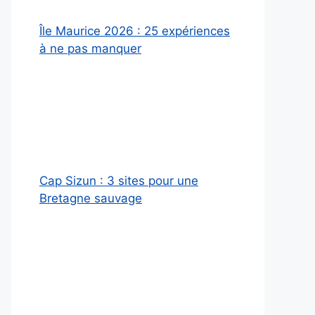
Île Maurice 2026 : 25 expériences
à ne pas manquer
Cap Sizun : 3 sites pour une
Bretagne sauvage