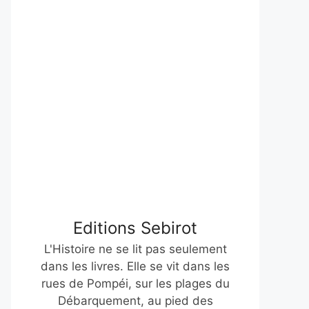
Editions Sebirot
L'Histoire ne se lit pas seulement
dans les livres. Elle se vit dans les
rues de Pompéi, sur les plages du
Débarquement, au pied des