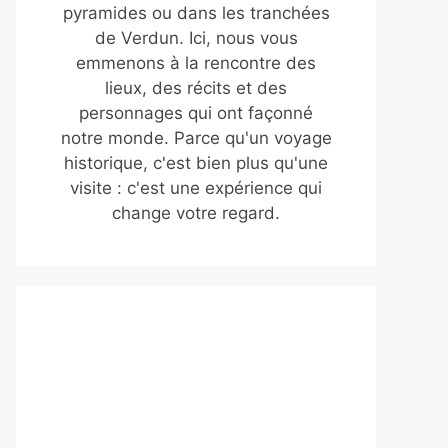
pyramides ou dans les tranchées
de Verdun. Ici, nous vous
emmenons à la rencontre des
lieux, des récits et des
personnages qui ont façonné
notre monde. Parce qu'un voyage
historique, c'est bien plus qu'une
visite : c'est une expérience qui
change votre regard.