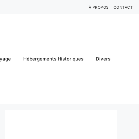
À PROPOS
CONTACT
oyage
Hébergements Historiques
Divers