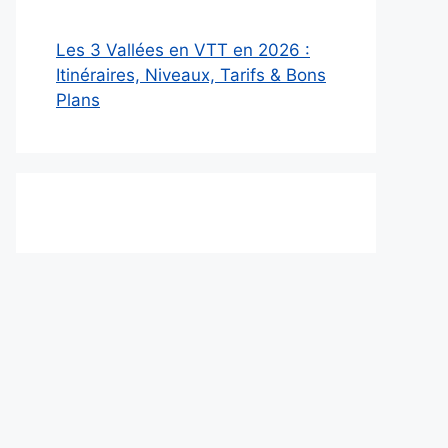
Les 3 Vallées en VTT en 2026 :
Itinéraires, Niveaux, Tarifs & Bons
Plans