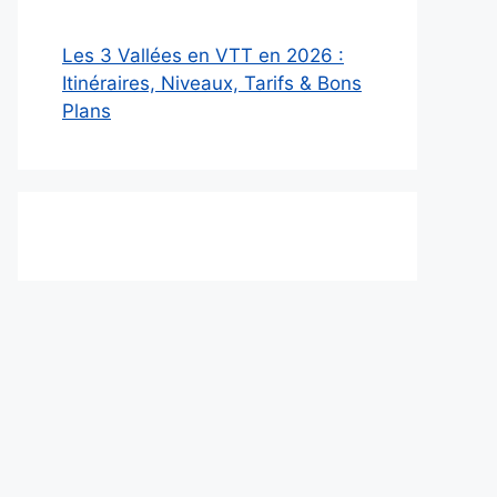
Les 3 Vallées en VTT en 2026 :
Itinéraires, Niveaux, Tarifs & Bons
Plans