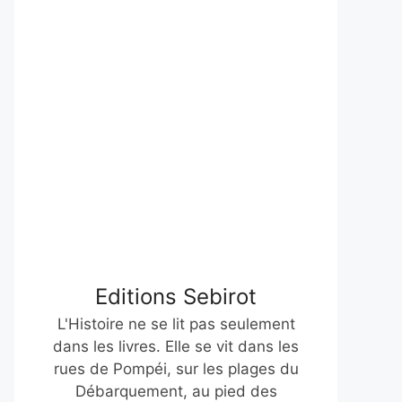
Editions Sebirot
L'Histoire ne se lit pas seulement
dans les livres. Elle se vit dans les
rues de Pompéi, sur les plages du
Débarquement, au pied des