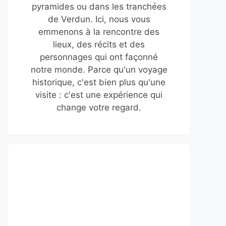
pyramides ou dans les tranchées
de Verdun. Ici, nous vous
emmenons à la rencontre des
lieux, des récits et des
personnages qui ont façonné
notre monde. Parce qu'un voyage
historique, c'est bien plus qu'une
visite : c'est une expérience qui
change votre regard.