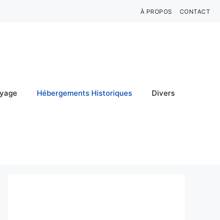
À PROPOS
CONTACT
oyage
Hébergements Historiques
Divers