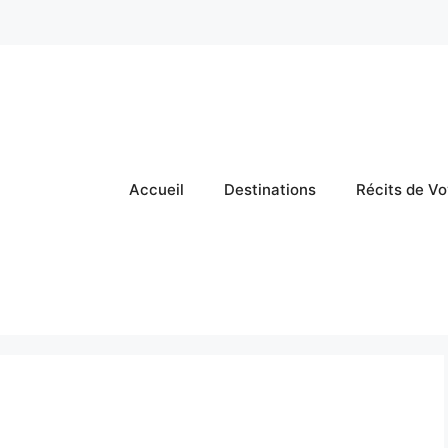
Accueil
Destinations
Récits de V