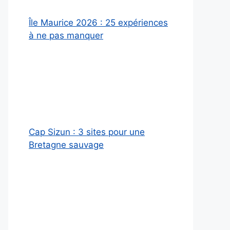
Île Maurice 2026 : 25 expériences
à ne pas manquer
Cap Sizun : 3 sites pour une
Bretagne sauvage