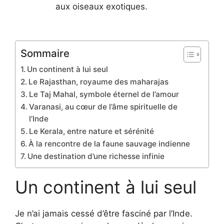
aux oiseaux exotiques.
Sommaire
Un continent à lui seul
Le Rajasthan, royaume des maharajas
Le Taj Mahal, symbole éternel de l’amour
Varanasi, au cœur de l’âme spirituelle de
l’Inde
Le Kerala, entre nature et sérénité
À la rencontre de la faune sauvage indienne
Une destination d’une richesse infinie
Un continent à lui seul
Je n’ai jamais cessé d’être fasciné par l’Inde.