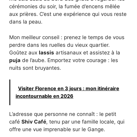
cérémonies du soir, la fumée d’encens mêlée
aux prières. C’est une expérience qui vous reste
dans la peau.
Mon meilleur conseil : prenez le temps de vous
perdre dans les ruelles du vieux quartier.
Goûtez aux
lassis
artisanaux et assistez à la
puja
de l’aube. Emportez votre courage : les
nuits sont bruyantes.
Visiter Florence en 3 jours : mon itinéraire
incontournable en 2026
L’adresse que personne ne connaît : le petit
café
Shiv Café
, tenu par une famille locale, qui
offre une vue imprenable sur le Gange.