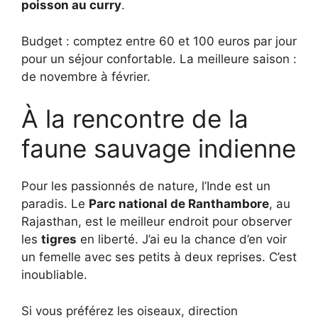
poisson au curry
.
Budget : comptez entre 60 et 100 euros par jour
pour un séjour confortable. La meilleure saison :
de novembre à février.
À la rencontre de la
faune sauvage indienne
Pour les passionnés de nature, l’Inde est un
paradis. Le
Parc national de Ranthambore
, au
Rajasthan, est le meilleur endroit pour observer
les
tigres
en liberté. J’ai eu la chance d’en voir
un femelle avec ses petits à deux reprises. C’est
inoubliable.
Si vous préférez les oiseaux, direction