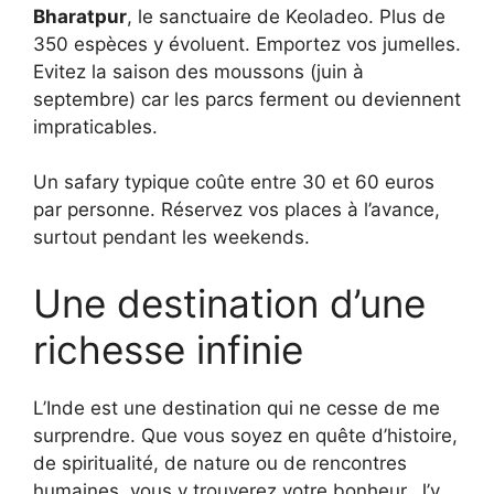
Bharatpur
, le sanctuaire de Keoladeo. Plus de
350 espèces y évoluent. Emportez vos jumelles.
Evitez la saison des moussons (juin à
septembre) car les parcs ferment ou deviennent
impraticables.
Un safary typique coûte entre 30 et 60 euros
par personne. Réservez vos places à l’avance,
surtout pendant les weekends.
Une destination d’une
richesse infinie
L’Inde est une destination qui ne cesse de me
surprendre. Que vous soyez en quête d’histoire,
de spiritualité, de nature ou de rencontres
humaines, vous y trouverez votre bonheur. J’y