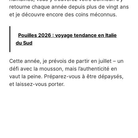
retourne chaque année depuis plus de vingt ans
et je découvre encore des coins méconnus.
Pouilles 2026 : voyage tendance en Italie
du Sud
Cette année, je prévois de partir en juillet – un
défi avec la mousson, mais l’authenticité en
vaut la peine. Préparez-vous à être dépaysés,
et laissez-vous porter.