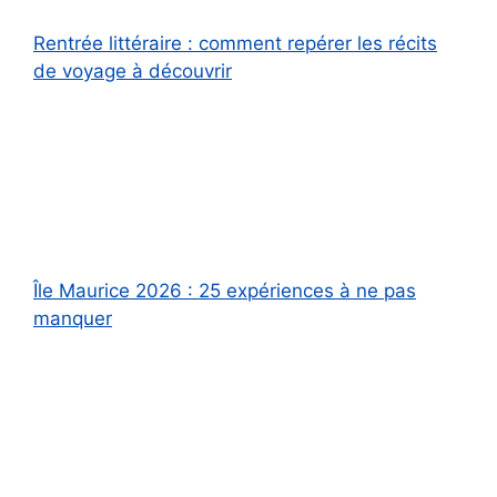
Rentrée littéraire : comment repérer les récits
de voyage à découvrir
Île Maurice 2026 : 25 expériences à ne pas
manquer