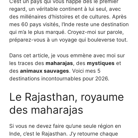
C’est un pays qui vous happe dès le premier
regard, un véritable continent à lui seul, avec
des millénaires d’histoires et de cultures. Après
mes 60 pays visités, l’Inde reste une destination
qui m’a le plus marqué. Croyez-moi sur parole,
préparez-vous à un voyage qui bouleverse tout.
Dans cet article, je vous emmène avec moi sur
les traces des
maharajas
, des
mystiques
et
des
animaux sauvages
. Voici mes 5
destinations incontournables pour 2026.
Le Rajasthan, royaume
des maharajas
Si vous ne devez faire qu’une seule région en
Inde, c’est le Rajasthan. J’y retourne chaque