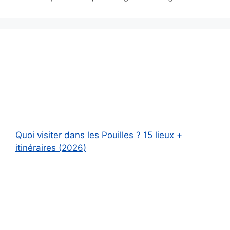
Quoi visiter dans les Pouilles ? 15 lieux +
itinéraires (2026)