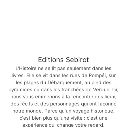
Editions Sebirot
L'Histoire ne se lit pas seulement dans les
livres. Elle se vit dans les rues de Pompéi, sur
les plages du Débarquement, au pied des
pyramides ou dans les tranchées de Verdun. Ici,
nous vous emmenons à la rencontre des lieux,
des récits et des personnages qui ont façonné
notre monde. Parce qu'un voyage historique,
c'est bien plus qu'une visite : c'est une
expérience qui change votre regard.