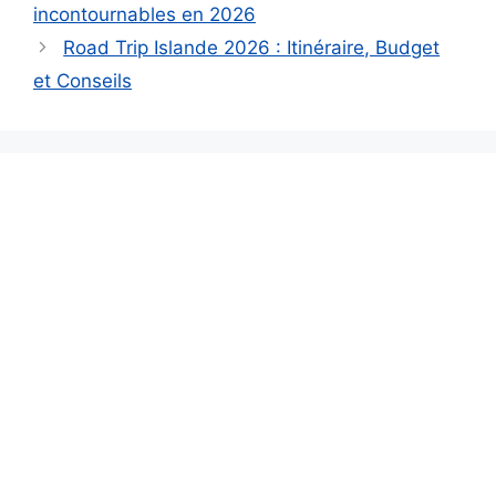
incontournables en 2026
Road Trip Islande 2026 : Itinéraire, Budget
et Conseils