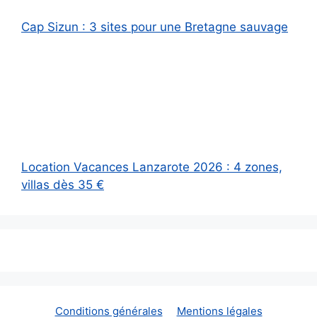
Cap Sizun : 3 sites pour une Bretagne sauvage
Location Vacances Lanzarote 2026 : 4 zones,
villas dès 35 €
Conditions générales
Mentions légales