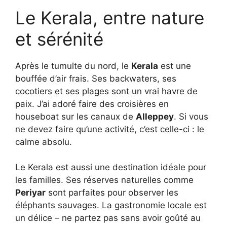
Le Kerala, entre nature
et sérénité
Après le tumulte du nord, le
Kerala
est une
bouffée d’air frais. Ses backwaters, ses
cocotiers et ses plages sont un vrai havre de
paix. J’ai adoré faire des croisières en
houseboat sur les canaux de
Alleppey
. Si vous
ne devez faire qu’une activité, c’est celle-ci : le
calme absolu.
Le Kerala est aussi une destination idéale pour
les familles. Ses réserves naturelles comme
Periyar
sont parfaites pour observer les
éléphants sauvages. La gastronomie locale est
un délice – ne partez pas sans avoir goûté au