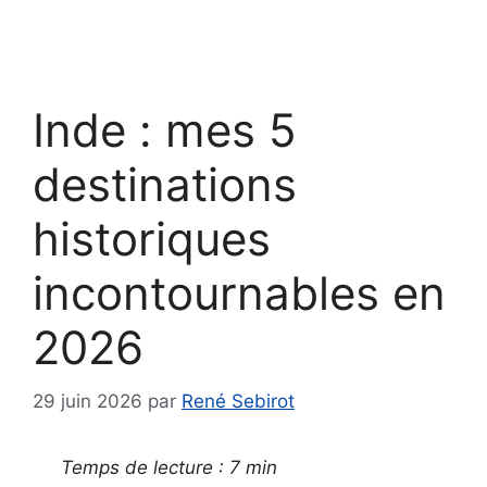
Inde : mes 5
destinations
historiques
incontournables en
2026
29 juin 2026
par
René Sebirot
Temps de lecture : 7 min