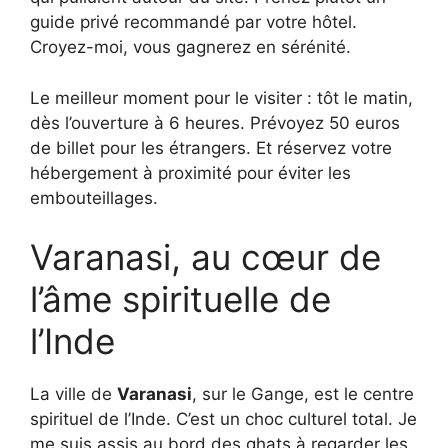
guide privé recommandé par votre hôtel.
Croyez-moi, vous gagnerez en sérénité.
Le meilleur moment pour le visiter : tôt le matin,
dès l’ouverture à 6 heures. Prévoyez 50 euros
de billet pour les étrangers. Et réservez votre
hébergement à proximité pour éviter les
embouteillages.
Varanasi, au cœur de
l’âme spirituelle de
l’Inde
La ville de
Varanasi
, sur le Gange, est le centre
spirituel de l’Inde. C’est un choc culturel total. Je
me suis assis au bord des ghats à regarder les