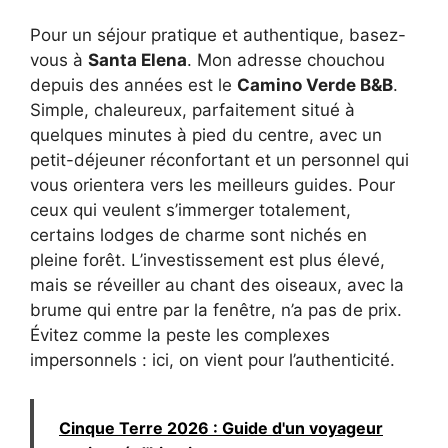
Pour un séjour pratique et authentique, basez-
vous à
Santa Elena
. Mon adresse chouchou
depuis des années est le
Camino Verde B&B
.
Simple, chaleureux, parfaitement situé à
quelques minutes à pied du centre, avec un
petit-déjeuner réconfortant et un personnel qui
vous orientera vers les meilleurs guides. Pour
ceux qui veulent s’immerger totalement,
certains lodges de charme sont nichés en
pleine forêt. L’investissement est plus élevé,
mais se réveiller au chant des oiseaux, avec la
brume qui entre par la fenêtre, n’a pas de prix.
Évitez comme la peste les complexes
impersonnels : ici, on vient pour l’authenticité.
Cinque Terre 2026 : Guide d'un voyageur