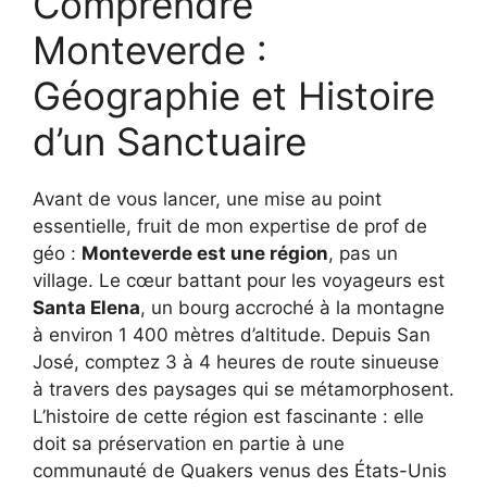
Comprendre
Monteverde :
Géographie et Histoire
d’un Sanctuaire
Avant de vous lancer, une mise au point
essentielle, fruit de mon expertise de prof de
géo :
Monteverde est une région
, pas un
village. Le cœur battant pour les voyageurs est
Santa Elena
, un bourg accroché à la montagne
à environ 1 400 mètres d’altitude. Depuis San
José, comptez 3 à 4 heures de route sinueuse
à travers des paysages qui se métamorphosent.
L’histoire de cette région est fascinante : elle
doit sa préservation en partie à une
communauté de Quakers venus des États-Unis