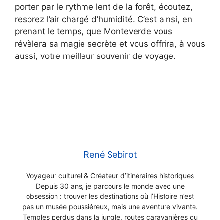
porter par le rythme lent de la forêt, écoutez,
resprez l’air chargé d’humidité. C’est ainsi, en
prenant le temps, que Monteverde vous
révèlera sa magie secrète et vous offrira, à vous
aussi, votre meilleur souvenir de voyage.
René Sebirot
Voyageur culturel & Créateur d’itinéraires historiques
Depuis 30 ans, je parcours le monde avec une
obsession : trouver les destinations où l’Histoire n’est
pas un musée poussiéreux, mais une aventure vivante.
Temples perdus dans la jungle, routes caravanières du