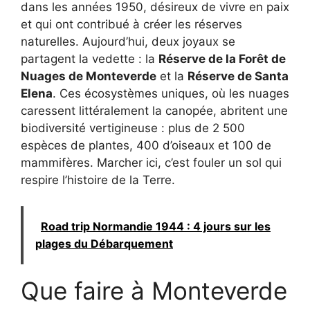
dans les années 1950, désireux de vivre en paix
et qui ont contribué à créer les réserves
naturelles. Aujourd’hui, deux joyaux se
partagent la vedette : la
Réserve de la Forêt de
Nuages de Monteverde
et la
Réserve de Santa
Elena
. Ces écosystèmes uniques, où les nuages
caressent littéralement la canopée, abritent une
biodiversité vertigineuse : plus de 2 500
espèces de plantes, 400 d’oiseaux et 100 de
mammifères. Marcher ici, c’est fouler un sol qui
respire l’histoire de la Terre.
Road trip Normandie 1944 : 4 jours sur les
plages du Débarquement
Que faire à Monteverde