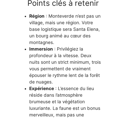
Points clés à retenir
Région
: Monteverde n’est pas un
village, mais une région. Votre
base logistique sera Santa Elena,
un bourg animé au cœur des
montagnes.
Immersion
: Privilégiez la
profondeur à la vitesse. Deux
nuits sont un strict minimum, trois
vous permettent de vraiment
épouser le rythme lent de la forêt
de nuages.
Expérience
: L’essence du lieu
réside dans l’atmosphère
brumeuse et la végétation
luxuriante. La faune est un bonus
merveilleux, mais pas une