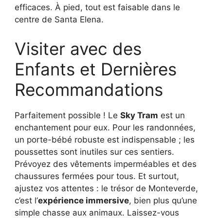
efficaces. À pied, tout est faisable dans le
centre de Santa Elena.
Visiter avec des
Enfants et Dernières
Recommandations
Parfaitement possible ! Le
Sky Tram
est un
enchantement pour eux. Pour les randonnées,
un porte-bébé robuste est indispensable ; les
poussettes sont inutiles sur ces sentiers.
Prévoyez des vêtements imperméables et des
chaussures fermées pour tous. Et surtout,
ajustez vos attentes : le trésor de Monteverde,
c’est l’
expérience immersive
, bien plus qu’une
simple chasse aux animaux. Laissez-vous