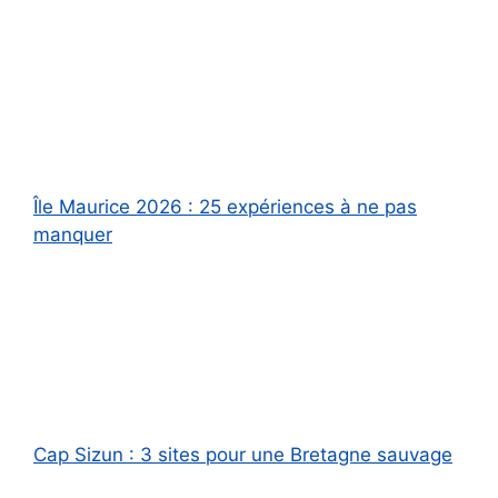
Île Maurice 2026 : 25 expériences à ne pas
manquer
Cap Sizun : 3 sites pour une Bretagne sauvage