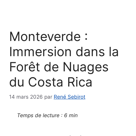
Monteverde :
Immersion dans la
Forêt de Nuages
du Costa Rica
14 mars 2026
par
René Sebirot
Temps de lecture : 6 min