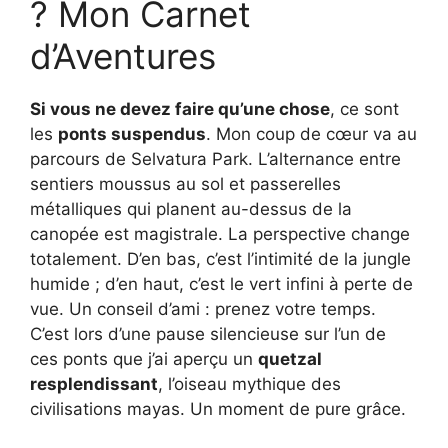
? Mon Carnet
d’Aventures
Si vous ne devez faire qu’une chose
, ce sont
les
ponts suspendus
. Mon coup de cœur va au
parcours de Selvatura Park. L’alternance entre
sentiers moussus au sol et passerelles
métalliques qui planent au-dessus de la
canopée est magistrale. La perspective change
totalement. D’en bas, c’est l’intimité de la jungle
humide ; d’en haut, c’est le vert infini à perte de
vue. Un conseil d’ami : prenez votre temps.
C’est lors d’une pause silencieuse sur l’un de
ces ponts que j’ai aperçu un
quetzal
resplendissant
, l’oiseau mythique des
civilisations mayas. Un moment de pure grâce.