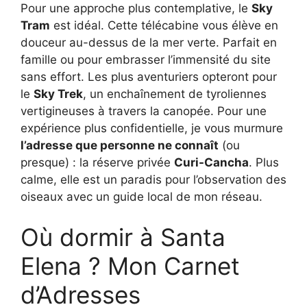
Pour une approche plus contemplative, le
Sky
Tram
est idéal. Cette télécabine vous élève en
douceur au-dessus de la mer verte. Parfait en
famille ou pour embrasser l’immensité du site
sans effort. Les plus aventuriers opteront pour
le
Sky Trek
, un enchaînement de tyroliennes
vertigineuses à travers la canopée. Pour une
expérience plus confidentielle, je vous murmure
l’adresse que personne ne connaît
(ou
presque) : la réserve privée
Curi-Cancha
. Plus
calme, elle est un paradis pour l’observation des
oiseaux avec un guide local de mon réseau.
Où dormir à Santa
Elena ? Mon Carnet
d’Adresses