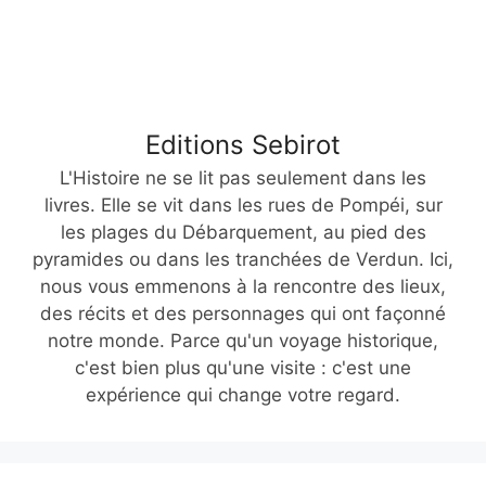
Editions Sebirot
L'Histoire ne se lit pas seulement dans les
livres. Elle se vit dans les rues de Pompéi, sur
les plages du Débarquement, au pied des
pyramides ou dans les tranchées de Verdun. Ici,
nous vous emmenons à la rencontre des lieux,
des récits et des personnages qui ont façonné
notre monde. Parce qu'un voyage historique,
c'est bien plus qu'une visite : c'est une
expérience qui change votre regard.