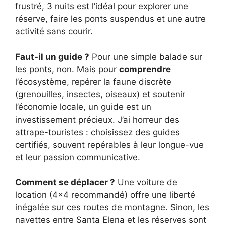
frustré, 3 nuits est l’idéal pour explorer une
réserve, faire les ponts suspendus et une autre
activité sans courir.
Faut-il un guide ?
Pour une simple balade sur
les ponts, non. Mais pour
comprendre
l’écosystème, repérer la faune discrète
(grenouilles, insectes, oiseaux) et soutenir
l’économie locale, un guide est un
investissement précieux. J’ai horreur des
attrape-touristes : choisissez des guides
certifiés, souvent repérables à leur longue-vue
et leur passion communicative.
Comment se déplacer ?
Une voiture de
location (4×4 recommandé) offre une liberté
inégalée sur ces routes de montagne. Sinon, les
navettes entre Santa Elena et les réserves sont