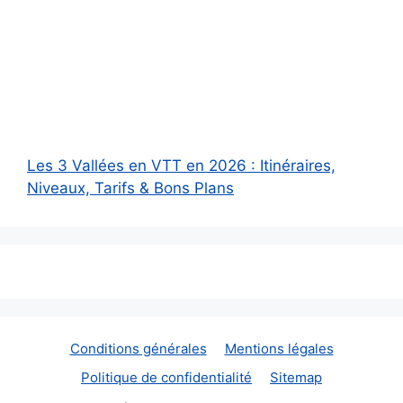
Les 3 Vallées en VTT en 2026 : Itinéraires,
Niveaux, Tarifs & Bons Plans
Conditions générales
Mentions légales
Politique de confidentialité
Sitemap