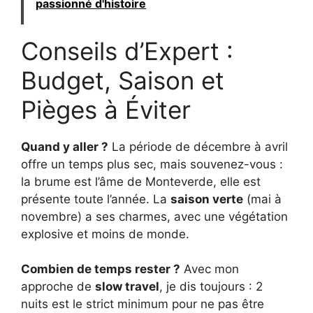
passionné d'histoire
Conseils d’Expert :
Budget, Saison et
Pièges à Éviter
Quand y aller ?
La période de décembre à avril
offre un temps plus sec, mais souvenez-vous :
la brume est l’âme de Monteverde, elle est
présente toute l’année. La
saison verte
(mai à
novembre) a ses charmes, avec une végétation
explosive et moins de monde.
Combien de temps rester ?
Avec mon
approche de
slow travel
, je dis toujours : 2
nuits est le strict minimum pour ne pas être