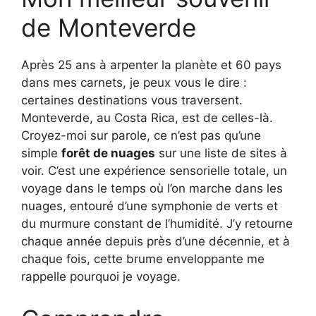
de Monteverde
Après 25 ans à arpenter la planète et 60 pays
dans mes carnets, je peux vous le dire :
certaines destinations vous traversent.
Monteverde, au Costa Rica, est de celles-là.
Croyez-moi sur parole, ce n’est pas qu’une
simple
forêt de nuages
sur une liste de sites à
voir. C’est une expérience sensorielle totale, un
voyage dans le temps où l’on marche dans les
nuages, entouré d’une symphonie de verts et
du murmure constant de l’humidité. J’y retourne
chaque année depuis près d’une décennie, et à
chaque fois, cette brume enveloppante me
rappelle pourquoi je voyage.