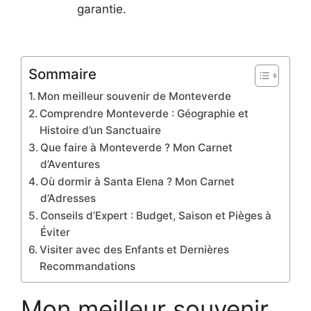
garantie.
Sommaire
Mon meilleur souvenir de Monteverde
Comprendre Monteverde : Géographie et
Histoire d’un Sanctuaire
Que faire à Monteverde ? Mon Carnet
d’Aventures
Où dormir à Santa Elena ? Mon Carnet
d’Adresses
Conseils d’Expert : Budget, Saison et Pièges à
Éviter
Visiter avec des Enfants et Dernières
Recommandations
Mon meilleur souvenir