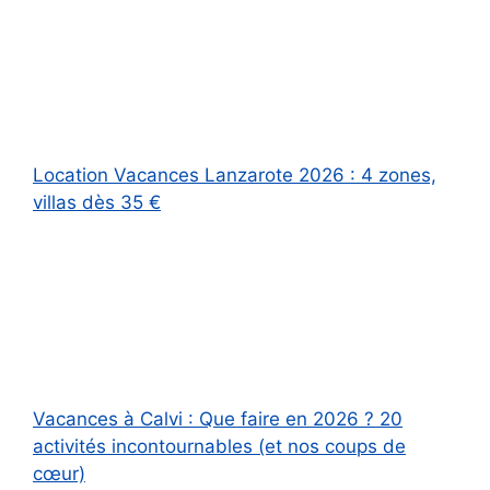
Location Vacances Lanzarote 2026 : 4 zones,
villas dès 35 €
Vacances à Calvi : Que faire en 2026 ? 20
activités incontournables (et nos coups de
cœur)