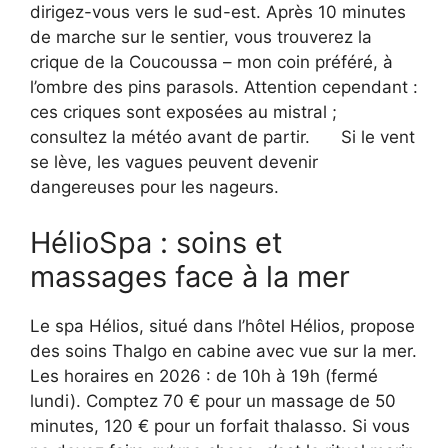
dirigez-vous vers le sud-est. Après 10 minutes
de marche sur le sentier, vous trouverez la
crique de la Coucoussa – mon coin préféré, à
l’ombre des pins parasols. Attention cependant :
ces criques sont exposées au mistral ;
consultez la météo avant de partir.
Si le vent
se lève, les vagues peuvent devenir
dangereuses pour les nageurs.
HélioSpa : soins et
massages face à la mer
Le spa Hélios, situé dans l’hôtel Hélios, propose
des soins Thalgo en cabine avec vue sur la mer.
Les horaires en 2026 : de 10h à 19h (fermé
lundi). Comptez 70 € pour un massage de 50
minutes, 120 € pour un forfait thalasso. Si vous