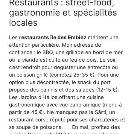
Restaurants : street-food,
gastronomie et spécialités
locales
Les
restaurants île des Embiez
méritent une
attention particulière. Mon adresse de
confiance : le BBQ, une grillade en bord de mer
où la viande est cuite au feu de bois. Le soir,
c’est l’endroit pour déguster une entrecôte ou
un poisson grillé (comptez 25-35 €). Pour une
option plus décontractée, le snack du port
propose des paninis et des salades (12-15 €).
Les Jardins d’Hélios offrent une cuisine
gastronomique avec vue panoramique (menu à
partir de 45 €). Ne manquez pas le Sàrti, un
restaurant corse réputé pour ses charcuteries et
sa soupe de poissons.
En mai, profitez des