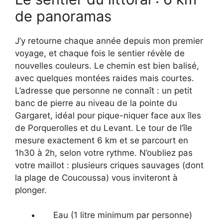
de panoramas
J’y retourne chaque année depuis mon premier
voyage, et chaque fois le sentier révèle de
nouvelles couleurs. Le chemin est bien balisé,
avec quelques montées raides mais courtes.
L’adresse que personne ne connaît : un petit
banc de pierre au niveau de la pointe du
Gargaret, idéal pour pique-niquer face aux îles
de Porquerolles et du Levant. Le tour de l’île
mesure exactement 6 km et se parcourt en
1h30 à 2h, selon votre rythme. N’oubliez pas
votre maillot : plusieurs criques sauvages (dont
la plage de Coucoussa) vous inviteront à
plonger.
Eau (1 litre minimum par personne)