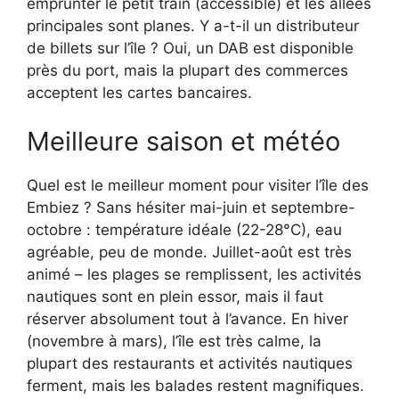
emprunter le petit train (accessible) et les allées
principales sont planes. Y a-t-il un distributeur
de billets sur l’île ? Oui, un DAB est disponible
près du port, mais la plupart des commerces
acceptent les cartes bancaires.
Meilleure saison et météo
Quel est le meilleur moment pour visiter l’île des
Embiez ? Sans hésiter mai-juin et septembre-
octobre : température idéale (22-28°C), eau
agréable, peu de monde. Juillet-août est très
animé – les plages se remplissent, les activités
nautiques sont en plein essor, mais il faut
réserver absolument tout à l’avance. En hiver
(novembre à mars), l’île est très calme, la
plupart des restaurants et activités nautiques
ferment, mais les balades restent magnifiques.