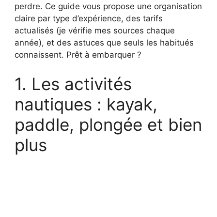
perdre. Ce guide vous propose une organisation
claire par type d’expérience, des tarifs
actualisés (je vérifie mes sources chaque
année), et des astuces que seuls les habitués
connaissent. Prêt à embarquer ?
1. Les activités
nautiques : kayak,
paddle, plongée et bien
plus