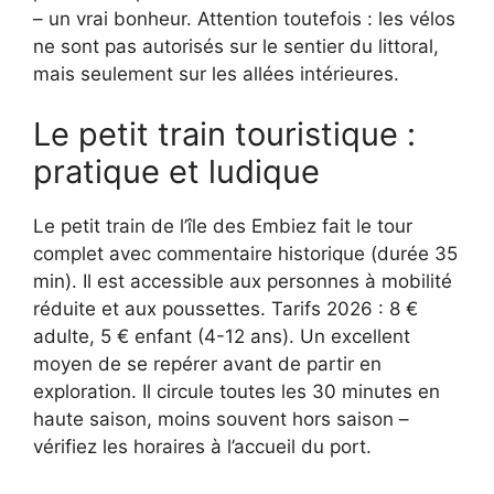
– un vrai bonheur. Attention toutefois : les vélos
ne sont pas autorisés sur le sentier du littoral,
mais seulement sur les allées intérieures.
Le petit train touristique :
pratique et ludique
Le petit train de l’île des Embiez fait le tour
complet avec commentaire historique (durée 35
min). Il est accessible aux personnes à mobilité
réduite et aux poussettes. Tarifs 2026 : 8 €
adulte, 5 € enfant (4-12 ans). Un excellent
moyen de se repérer avant de partir en
exploration. Il circule toutes les 30 minutes en
haute saison, moins souvent hors saison –
vérifiez les horaires à l’accueil du port.