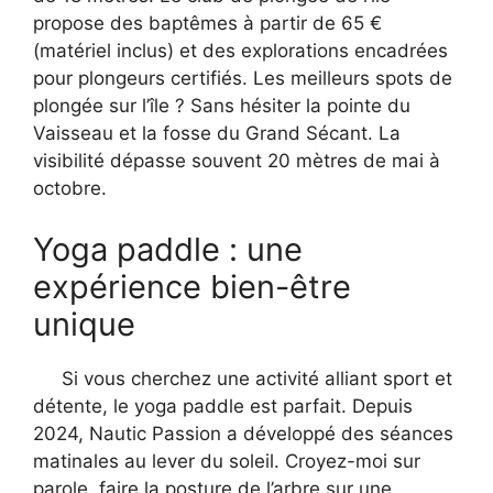
propose des baptêmes à partir de 65 €
(matériel inclus) et des explorations encadrées
pour plongeurs certifiés. Les meilleurs spots de
plongée sur l’île ? Sans hésiter la pointe du
Vaisseau et la fosse du Grand Sécant. La
visibilité dépasse souvent 20 mètres de mai à
octobre.
Yoga paddle : une
expérience bien-être
unique
Si vous cherchez une activité alliant sport et
détente, le yoga paddle est parfait. Depuis
2024, Nautic Passion a développé des séances
matinales au lever du soleil. Croyez-moi sur
parole, faire la posture de l’arbre sur une