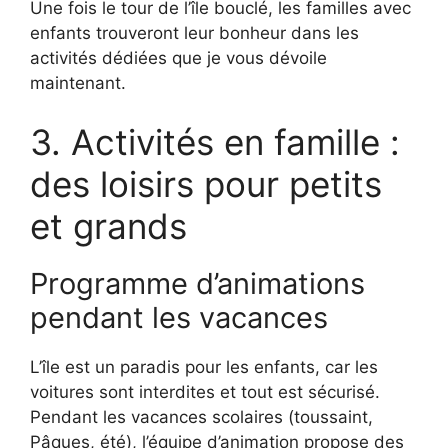
Une fois le tour de l’île bouclé, les familles avec
enfants trouveront leur bonheur dans les
activités dédiées que je vous dévoile
maintenant.
3. Activités en famille :
des loisirs pour petits
et grands
Programme d’animations
pendant les vacances
L’île est un paradis pour les enfants, car les
voitures sont interdites et tout est sécurisé.
Pendant les vacances scolaires (toussaint,
Pâques, été), l’équipe d’animation propose des