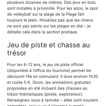
plusieurs dizaines de mètres. Des jeux en bois
sont installés à proximité. Pour les ados, le spot
de volleyball sur la plage de la Plage fait
toujours le plein. N’oubliez pas que les chiens
ne sont pas admis sur les plages en été – je
détaille cela dans la section pratique.
Jeu de piste et chasse au
trésor
Pour les 6-12 ans, le jeu de piste officiel
(disponible à l’office du tourisme) permet de
découvrir l’île en s’amusant. Il dure environ 1h30
et coûte 5 €. Sinon, les animations gratuites
proposées en été incluent des chasses au
trésor thématiques (pirate, explorateur).
Renseignez-vous à l’arrivée – elles sont souvent