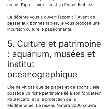
en fin d’après-midi – c’est ça l’esprit Embiez.
La détente vous a ouvert l’appétit ? Avant de
passer aux bonnes tables, je vous propose une
incursion culturelle passionnante.
5. Culture et patrimoine
: aquarium, musées et
institut
océanographique
L’île ne vit pas que de plages et de sports ; elle
possède un riche patrimoine lié à son fondateur,
Paul Ricard, et à la protection de la
Méditerranée. Le réseau Natura 2000 couvre