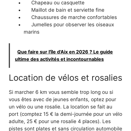
Chapeau ou casquette
Maillot de bain et serviette fine
Chaussures de marche confortables
Jumelles pour observer les oiseaux
marins
Que faire sur l'île d'Aix en 2026 ? Le guide
ultime des activités et incontournables
Location de vélos et rosalies
Si marcher 6 km vous semble trop long ou si
vous êtes avec de jeunes enfants, optez pour
un vélo ou une rosalie. La location se fait au
port (comptez 15 € la demi-journée pour un vélo
adulte, 25 € pour une rosalie 4 places). Les
pistes sont plates et sans circulation automobile