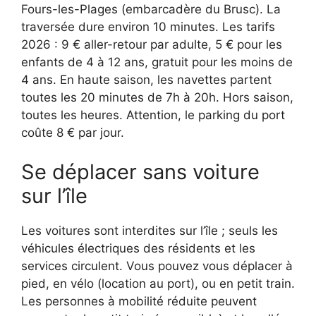
Fours-les-Plages (embarcadère du Brusc). La
traversée dure environ 10 minutes. Les tarifs
2026 : 9 € aller-retour par adulte, 5 € pour les
enfants de 4 à 12 ans, gratuit pour les moins de
4 ans. En haute saison, les navettes partent
toutes les 20 minutes de 7h à 20h. Hors saison,
toutes les heures. Attention, le parking du port
coûte 8 € par jour.
Se déplacer sans voiture
sur l’île
Les voitures sont interdites sur l’île ; seuls les
véhicules électriques des résidents et les
services circulent. Vous pouvez vous déplacer à
pied, en vélo (location au port), ou en petit train.
Les personnes à mobilité réduite peuvent