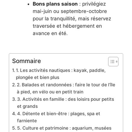
Bons plans saison
: privilégiez
mai-juin ou septembre-octobre
pour la tranquillité, mais réservez
traversée et hébergement en
avance en été.
Sommaire
1. Les activités nautiques : kayak, paddle,
plongée et bien plus
2. Balades et randonnées : faire le tour de l’île
à pied, en vélo ou en petit train
3. Activités en famille : des loisirs pour petits
et grands
4. Détente et bien-être : plages, spa et
farniente
5. Culture et patrimoine : aquarium, musées