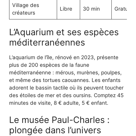
Village des
Libre
30 min
Gratuit
créateurs
L’Aquarium et ses espèces
méditerranéennes
L’aquarium de l’île, rénové en 2023, présente
plus de 200 espèces de la faune
méditerranéenne : mérous, murènes, poulpes,
et même des tortues caouannes. Les enfants
adorent le bassin tactile où ils peuvent toucher
des étoiles de mer et des oursins. Comptez 45
minutes de visite, 8 € adulte, 5 € enfant.
Le musée Paul-Charles :
plongée dans l’univers