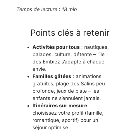
Temps de lecture : 18 min
Points clés à retenir
Activités pour tous
: nautiques,
balades, culture, détente – l’île
des Embiez s’adapte à chaque
envie.
Familles gâtées
: animations
gratuites, plage des Salins peu
profonde, jeux de piste – les
enfants ne s’ennuient jamais.
Itinéraires sur mesure
:
choisissez votre profil (famille,
romantique, sportif) pour un
séjour optimisé.