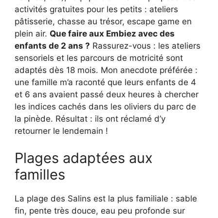
activités gratuites pour les petits : ateliers
pâtisserie, chasse au trésor, escape game en
plein air.
Que faire aux Embiez avec des
enfants de 2 ans ?
Rassurez-vous : les ateliers
sensoriels et les parcours de motricité sont
adaptés dès 18 mois. Mon anecdote préférée :
une famille m’a raconté que leurs enfants de 4
et 6 ans avaient passé deux heures à chercher
les indices cachés dans les oliviers du parc de
la pinède. Résultat : ils ont réclamé d’y
retourner le lendemain !
Plages adaptées aux
familles
La plage des Salins est la plus familiale : sable
fin, pente très douce, eau peu profonde sur