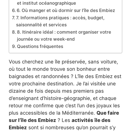
et institut océanographique
6. Où manger et où dormir sur l’île des Embiez
7. Informations pratiques : accès, budget,
saisonnalité et services
8. Itinéraire idéal : comment organiser votre
journée ou votre week-end
Questions fréquentes
Vous cherchez une île préservée, sans voiture,
où tout le monde trouve son bonheur entre
baignades et randonnées ? L’île des Embiez est
votre prochaine destination. Je l’ai visitée une
dizaine de fois depuis mes premiers pas
d’enseignant d’histoire-géographie, et chaque
retour me confirme que c’est l’un des joyaux les
plus accessibles de la Méditerranée.
Que faire
sur l’île des Embiez
? Les
activités île des
Embiez
sont si nombreuses qu’on pourrait s’y