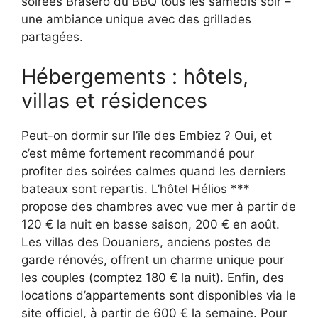
soirées Brasero du BBQ tous les samedis soir –
une ambiance unique avec des grillades
partagées.
Hébergements : hôtels,
villas et résidences
Peut-on dormir sur l’île des Embiez ? Oui, et
c’est même fortement recommandé pour
profiter des soirées calmes quand les derniers
bateaux sont repartis. L’hôtel Hélios ***
propose des chambres avec vue mer à partir de
120 € la nuit en basse saison, 200 € en août.
Les villas des Douaniers, anciens postes de
garde rénovés, offrent un charme unique pour
les couples (comptez 180 € la nuit). Enfin, des
locations d’appartements sont disponibles via le
site officiel, à partir de 600 € la semaine. Pour