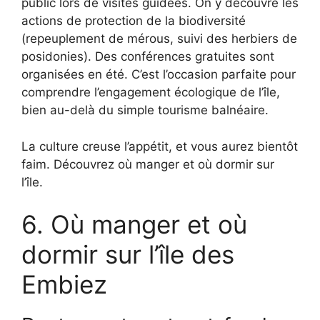
public lors de visites guidées. On y découvre les
actions de protection de la biodiversité
(repeuplement de mérous, suivi des herbiers de
posidonies). Des conférences gratuites sont
organisées en été. C’est l’occasion parfaite pour
comprendre l’engagement écologique de l’île,
bien au-delà du simple tourisme balnéaire.
La culture creuse l’appétit, et vous aurez bientôt
faim. Découvrez où manger et où dormir sur
l’île.
6. Où manger et où
dormir sur l’île des
Embiez