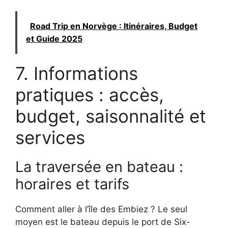
Road Trip en Norvège : Itinéraires, Budget
et Guide 2025
7. Informations
pratiques : accès,
budget, saisonnalité et
services
La traversée en bateau :
horaires et tarifs
Comment aller à l’île des Embiez ? Le seul
moyen est le bateau depuis le port de Six-