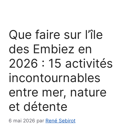
Que faire sur l’île
des Embiez en
2026 : 15 activités
incontournables
entre mer, nature
et détente
6 mai 2026
par
René Sebirot