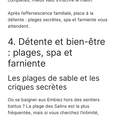
complètes, mieux vaut s’inscrire le matin.
Après l’effervescence familiale, place à la
détente : plages secrètes, spa et farniente vous
attendent.
4. Détente et bien-être
: plages, spa et
farniente
Les plages de sable et les
criques secrètes
Où se baigner aux Embiez hors des sentiers
battus ? La plage des Salins est la plus
fréquentée, mais si vous cherchez l’intimité,