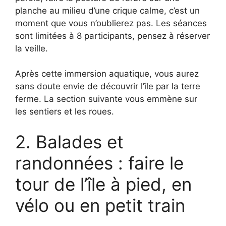
planche au milieu d’une crique calme, c’est un
moment que vous n’oublierez pas. Les séances
sont limitées à 8 participants, pensez à réserver
la veille.
Après cette immersion aquatique, vous aurez
sans doute envie de découvrir l’île par la terre
ferme. La section suivante vous emmène sur
les sentiers et les roues.
2. Balades et
randonnées : faire le
tour de l’île à pied, en
vélo ou en petit train