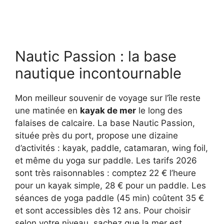
Nautic Passion : la base
nautique incontournable
Mon meilleur souvenir de voyage sur l’île reste
une matinée en
kayak de mer
le long des
falaises de calcaire. La base Nautic Passion,
située près du port, propose une dizaine
d’activités : kayak, paddle, catamaran, wing foil,
et même du yoga sur paddle. Les tarifs 2026
sont très raisonnables : comptez 22 € l’heure
pour un kayak simple, 28 € pour un paddle. Les
séances de yoga paddle (45 min) coûtent 35 €
et sont accessibles dès 12 ans. Pour choisir
selon votre niveau, sachez que la mer est