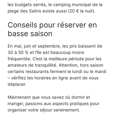
les budgets serrés, le camping municipal de la
plage des Salins existe aussi (20 € la nuit).
Conseils pour réserver en
basse saison
En mai, juin et septembre, les prix baissent de
30 à 50 % et l’île est beaucoup moins
fréquentée. C’est la meilleure période pour les
amateurs de tranquillité. Attention, hors saison
certains restaurants ferment le lundi ou le mardi
– vérifiez les horaires en ligne avant de vous
déplacer.
Maintenant que vous savez où dormir et
manger, passons aux aspects pratiques pour
organiser votre séjour sereinement.