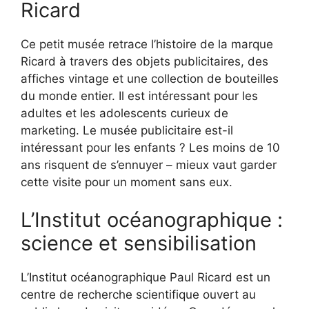
Ricard
Ce petit musée retrace l’histoire de la marque
Ricard à travers des objets publicitaires, des
affiches vintage et une collection de bouteilles
du monde entier. Il est intéressant pour les
adultes et les adolescents curieux de
marketing. Le musée publicitaire est-il
intéressant pour les enfants ? Les moins de 10
ans risquent de s’ennuyer – mieux vaut garder
cette visite pour un moment sans eux.
L’Institut océanographique :
science et sensibilisation
L’Institut océanographique Paul Ricard est un
centre de recherche scientifique ouvert au