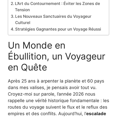
L’Art du Contournement : Éviter les Zones de
Tension
Les Nouveaux Sanctuaires du Voyageur
Culturel
Stratégies Gagnantes pour un Voyage Réussi
Un Monde en
Ébullition, un Voyageur
en Quête
Après 25 ans à arpenter la planète et 60 pays
dans mes valises, je pensais avoir tout vu.
Croyez-moi sur parole, l’année 2026 nous
rappelle une vérité historique fondamentale : les
routes du voyage suivent le flux et le reflux des
empires et des conflits. Aujourd’hui, l’
escalade