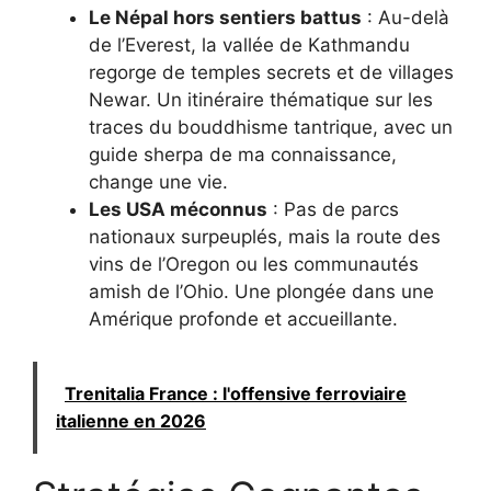
Le Népal hors sentiers battus
: Au-delà
de l’Everest, la vallée de Kathmandu
regorge de temples secrets et de villages
Newar. Un itinéraire thématique sur les
traces du bouddhisme tantrique, avec un
guide sherpa de ma connaissance,
change une vie.
Les USA méconnus
: Pas de parcs
nationaux surpeuplés, mais la route des
vins de l’Oregon ou les communautés
amish de l’Ohio. Une plongée dans une
Amérique profonde et accueillante.
Trenitalia France : l'offensive ferroviaire
italienne en 2026