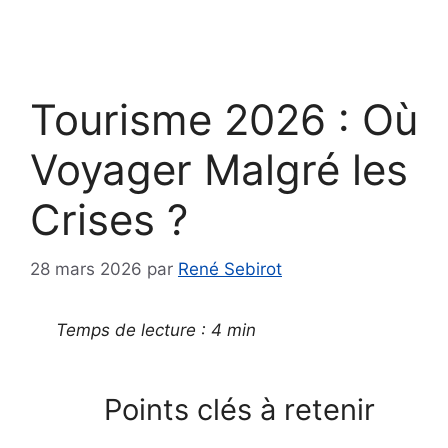
Tourisme 2026 : Où
Voyager Malgré les
Crises ?
28 mars 2026
par
René Sebirot
Temps de lecture : 4 min
Points clés à retenir