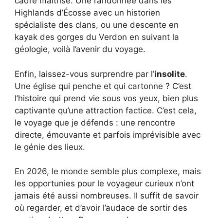
cadre maîtrisé. Une randonnée dans les
Highlands d’Écosse avec un historien
spécialiste des clans, ou une descente en
kayak des gorges du Verdon en suivant la
géologie, voilà l’avenir du voyage.
Enfin, laissez-vous surprendre par l’
insolite
.
Une église qui penche et qui cartonne ? C’est
l’histoire qui prend vie sous vos yeux, bien plus
captivante qu’une attraction factice. C’est cela,
le voyage que je défends : une rencontre
directe, émouvante et parfois imprévisible avec
le génie des lieux.
En 2026, le monde semble plus complexe, mais
les opportunies pour le voyageur curieux n’ont
jamais été aussi nombreuses. Il suffit de savoir
où regarder, et d’avoir l’audace de sortir des