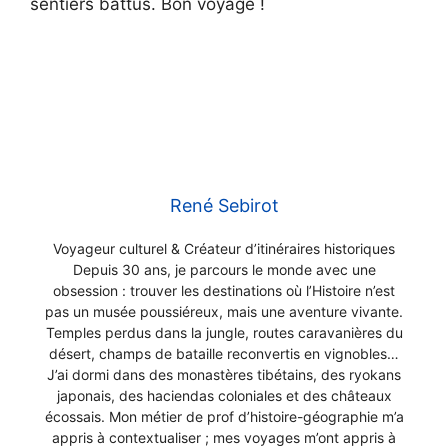
sentiers battus. Bon voyage !
René Sebirot
Voyageur culturel & Créateur d’itinéraires historiques
Depuis 30 ans, je parcours le monde avec une
obsession : trouver les destinations où l’Histoire n’est
pas un musée poussiéreux, mais une aventure vivante.
Temples perdus dans la jungle, routes caravanières du
désert, champs de bataille reconvertis en vignobles…
J’ai dormi dans des monastères tibétains, des ryokans
japonais, des haciendas coloniales et des châteaux
écossais. Mon métier de prof d’histoire-géographie m’a
appris à contextualiser ; mes voyages m’ont appris à