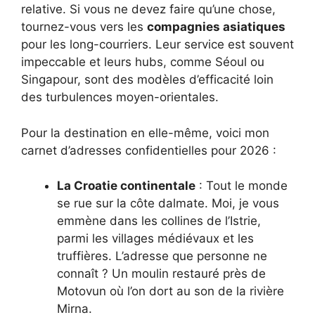
relative. Si vous ne devez faire qu’une chose,
tournez-vous vers les
compagnies asiatiques
pour les long-courriers. Leur service est souvent
impeccable et leurs hubs, comme Séoul ou
Singapour, sont des modèles d’efficacité loin
des turbulences moyen-orientales.
Pour la destination en elle-même, voici mon
carnet d’adresses confidentielles pour 2026 :
La Croatie continentale
: Tout le monde
se rue sur la côte dalmate. Moi, je vous
emmène dans les collines de l’Istrie,
parmi les villages médiévaux et les
truffières. L’adresse que personne ne
connaît ? Un moulin restauré près de
Motovun où l’on dort au son de la rivière
Mirna.