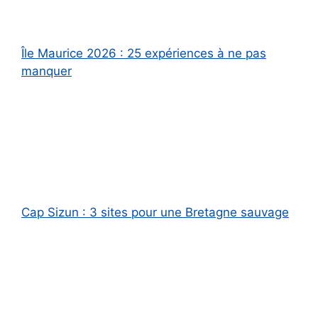
Île Maurice 2026 : 25 expériences à ne pas
manquer
Cap Sizun : 3 sites pour une Bretagne sauvage