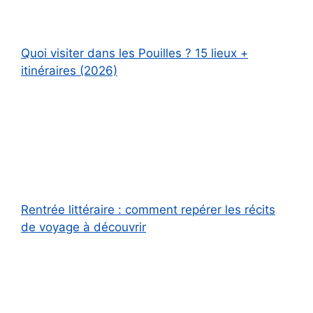
Quoi visiter dans les Pouilles ? 15 lieux +
itinéraires (2026)
Rentrée littéraire : comment repérer les récits
de voyage à découvrir