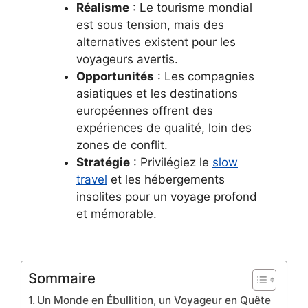
Réalisme
: Le tourisme mondial
est sous tension, mais des
alternatives existent pour les
voyageurs avertis.
Opportunités
: Les compagnies
asiatiques et les destinations
européennes offrent des
expériences de qualité, loin des
zones de conflit.
Stratégie
: Privilégiez le
slow
travel
et les hébergements
insolites pour un voyage profond
et mémorable.
Sommaire
Un Monde en Ébullition, un Voyageur en Quête