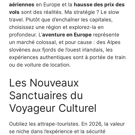
aériennes
en Europe et la
hausse des prix des
vols
sont des réalités. Ma stratégie ? Le slow
travel. Plutôt que d’enchaîner les capitales,
choisissez une région et explorez-la en
profondeur. L’
aventure en Europe
représente
un marché colossal, et pour cause : des Alpes
slovènes aux fjords de l’ouest irlandais, les
expériences authentiques sont à portée de train
ou de voiture de location.
Les Nouveaux
Sanctuaires du
Voyageur Culturel
Oubliez les attrape-touristes. En 2026, la valeur
se niche dans l’expérience et la sécurité