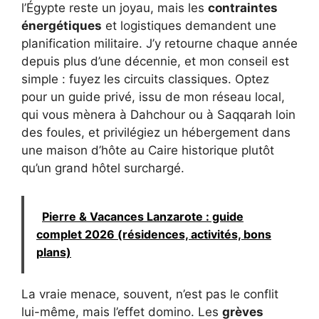
l’Égypte reste un joyau, mais les
contraintes
énergétiques
et logistiques demandent une
planification militaire. J’y retourne chaque année
depuis plus d’une décennie, et mon conseil est
simple : fuyez les circuits classiques. Optez
pour un guide privé, issu de mon réseau local,
qui vous mènera à Dahchour ou à Saqqarah loin
des foules, et privilégiez un hébergement dans
une maison d’hôte au Caire historique plutôt
qu’un grand hôtel surchargé.
Pierre & Vacances Lanzarote : guide
complet 2026 (résidences, activités, bons
plans)
La vraie menace, souvent, n’est pas le conflit
lui-même, mais l’effet domino. Les
grèves