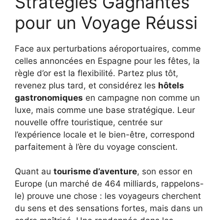
Stratégies Gagnantes
pour un Voyage Réussi
Face aux perturbations aéroportuaires, comme
celles annoncées en Espagne pour les fêtes, la
règle d’or est la flexibilité. Partez plus tôt,
revenez plus tard, et considérez les
hôtels
gastronomiques
en campagne non comme un
luxe, mais comme une base stratégique. Leur
nouvelle offre touristique, centrée sur
l’expérience locale et le bien-être, correspond
parfaitement à l’ère du voyage conscient.
Quant au
tourisme d’aventure
, son essor en
Europe (un marché de 464 milliards, rappelons-
le) prouve une chose : les voyageurs cherchent
du sens et des sensations fortes, mais dans un