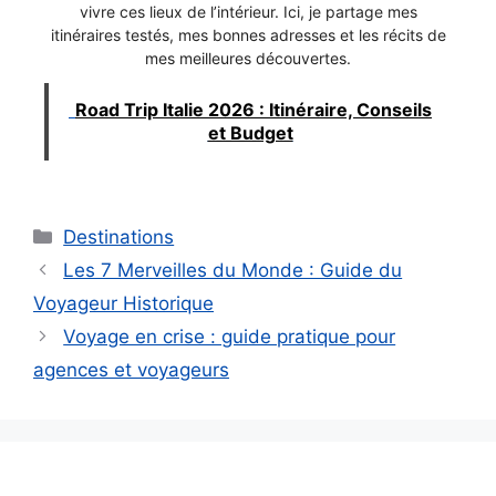
vivre ces lieux de l’intérieur. Ici, je partage mes
itinéraires testés, mes bonnes adresses et les récits de
mes meilleures découvertes.
Road Trip Italie 2026 : Itinéraire, Conseils
et Budget
Catégories
Destinations
Les 7 Merveilles du Monde : Guide du
Voyageur Historique
Voyage en crise : guide pratique pour
agences et voyageurs