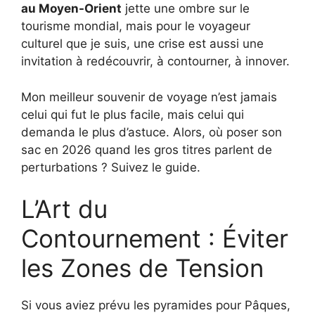
au Moyen-Orient
jette une ombre sur le
tourisme mondial, mais pour le voyageur
culturel que je suis, une crise est aussi une
invitation à redécouvrir, à contourner, à innover.
Mon meilleur souvenir de voyage n’est jamais
celui qui fut le plus facile, mais celui qui
demanda le plus d’astuce. Alors, où poser son
sac en 2026 quand les gros titres parlent de
perturbations ? Suivez le guide.
L’Art du
Contournement : Éviter
les Zones de Tension
Si vous aviez prévu les pyramides pour Pâques,