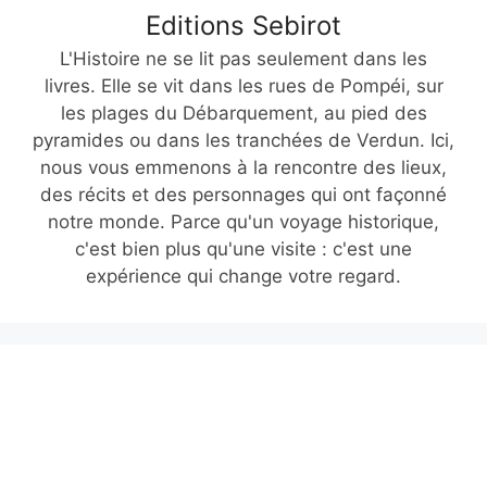
Editions Sebirot
L'Histoire ne se lit pas seulement dans les
livres. Elle se vit dans les rues de Pompéi, sur
les plages du Débarquement, au pied des
pyramides ou dans les tranchées de Verdun. Ici,
nous vous emmenons à la rencontre des lieux,
des récits et des personnages qui ont façonné
notre monde. Parce qu'un voyage historique,
c'est bien plus qu'une visite : c'est une
expérience qui change votre regard.