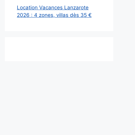
Location Vacances Lanzarote
2026 : 4 zones, villas dès 35 €