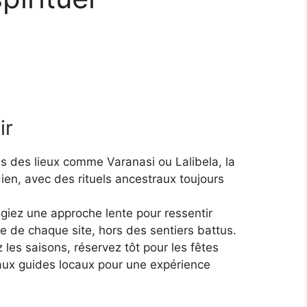
ir
s des lieux comme Varanasi ou Lalibela, la
dien, avec des rituels ancestraux toujours
légiez une approche lente pour ressentir
e de chaque site, hors des sentiers battus.
z les saisons, réservez tôt pour les fêtes
 aux guides locaux pour une expérience