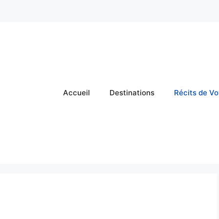
Accueil
Destinations
Récits de V