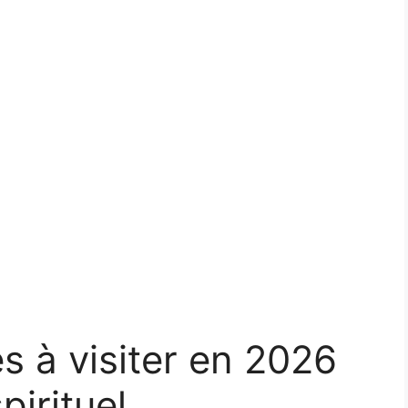
s à visiter en 2026
pirituel