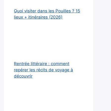
Quoi visiter dans les Pouilles ? 15
lieux + itinéraires (2026)
Rentrée littéraire : comment
repérer les récits de voyage à
découvrir