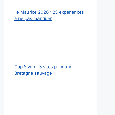
Île Maurice 2026 : 25 expériences
à ne pas manquer
Cap Sizun : 3 sites pour une
Bretagne sauvage