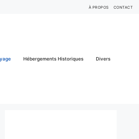
À PROPOS
CONTACT
oyage
Hébergements Historiques
Divers