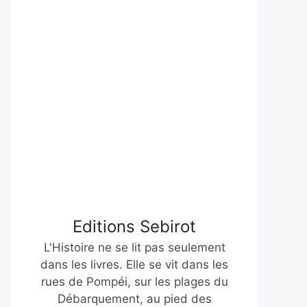
Editions Sebirot
L'Histoire ne se lit pas seulement
dans les livres. Elle se vit dans les
rues de Pompéi, sur les plages du
Débarquement, au pied des