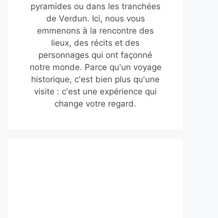
pyramides ou dans les tranchées
de Verdun. Ici, nous vous
emmenons à la rencontre des
lieux, des récits et des
personnages qui ont façonné
notre monde. Parce qu'un voyage
historique, c'est bien plus qu'une
visite : c'est une expérience qui
change votre regard.