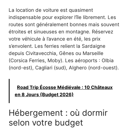
La location de voiture est quasiment
indispensable pour explorer l’île librement. Les
routes sont généralement bonnes mais souvent
étroites et sinueuses en montagne. Réservez
votre véhicule à l’avance en été, les prix
s’envolent. Les ferries relient la Sardaigne
depuis Civitavecchia, Gênes ou Marseille
(Corsica Ferries, Moby). Les aéroports : Olbia
(nord-est), Cagliari (sud), Alghero (nord-ouest).
Road Trip Écosse Médiévale : 10 Châteaux
en 8 Jours (Budget 2026)
Hébergement : où dormir
selon votre budget