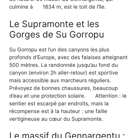
culmine à
1834 m, est le toit de l’île.
Le Supramonte et les
Gorges de Su Gorropu
Su Gorropu est l’un des canyons les plus
profonds d’Europe, avec des falaises atteignant
500 mètres. La randonnée jusqu’au fond du
canyon (environ 2h aller-retour) est sportive
mais accessible aux marcheurs réguliers.
Prévoyez de bonnes chaussures, beaucoup
d’eau et une protection solaire.
Attention : le
sentier est escarpé par endroits, mais la
récompense est à la hauteur : une faille
vertigineuse au cœur du Supramonte.
Le massif du Gennargentu :