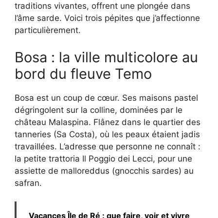
traditions vivantes, offrent une plongée dans
l’âme sarde. Voici trois pépites que j’affectionne
particulièrement.
Bosa : la ville multicolore au
bord du fleuve Temo
Bosa est un coup de cœur. Ses maisons pastel
dégringolent sur la colline, dominées par le
château Malaspina. Flânez dans le quartier des
tanneries (Sa Costa), où les peaux étaient jadis
travaillées. L’adresse que personne ne connaît :
la petite trattoria Il Poggio dei Lecci, pour une
assiette de malloreddus (gnocchis sardes) au
safran.
Vacances Île de Ré : que faire, voir et vivre