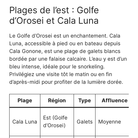
Plages de l’est : Golfe
d’Orosei et Cala Luna
Le Golfe d’Orosei est un enchantement. Cala
Luna, accessible à pied ou en bateau depuis
Cala Gonone, est une plage de galets blancs
bordée par une falaise calcaire. L’eau y est d’un
bleu intense, idéale pour le snorkeling.
Privilégiez une visite tôt le matin ou en fin
d’après-midi pour profiter de la lumière dorée.
Plage
Région
Type
Affluence
Est (Golfe
Cala Luna
Galets
Moyenne
d’Orosei)