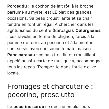
Porceddu
: le cochon de lait rôti à la broche,
parfumé au myrte, est LE plat des grandes
occasions. Sa peau croustillante et sa chair
tendre en font un régal. À chercher dans les
agriturismes du centre (Barbagia).
Culurgiones
: ces raviolis en forme de chignon, farcis à la
pomme de terre, au pecorino et à la menthe,
sont servis avec une sauce tomate maison.
Pane carasau
: ce pain très fin et croustillant,
appelé aussi « carte de musique », accompagne
tous les repas. Trempez-le dans l’huile d’olive
locale.
Fromages et charcuterie :
pecorino, prosciutto
Le
pecorino sardo
se décline en plusieurs