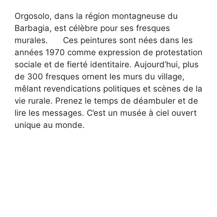
Orgosolo, dans la région montagneuse du
Barbagia, est célèbre pour ses fresques
murales.
Ces peintures sont nées dans les
années 1970 comme expression de protestation
sociale et de fierté identitaire. Aujourd’hui, plus
de 300 fresques ornent les murs du village,
mêlant revendications politiques et scènes de la
vie rurale. Prenez le temps de déambuler et de
lire les messages. C’est un musée à ciel ouvert
unique au monde.