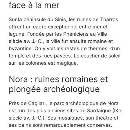
face à la mer
Sur la péninsule du Sinis, les ruines de Tharros
offrent un cadre exceptionnel entre mer et
lagune. Fondée par les Phéniciens au VIIIe
siècle av. J.-C., la ville fut ensuite romaine et
byzantine. On y voit les restes de thermes, d’un
temple et des rues pavées. Le coucher de soleil
sur les colonnes est magique.
Nora : ruines romaines et
plongée archéologique
Près de Cagliari, le parc archéologique de Nora
est l’un des plus anciens sites de Sardaigne (IXe
siècle av. J.-C.). Ses mosaïques, son théâtre et
ses bains sont remarquablement conservés.