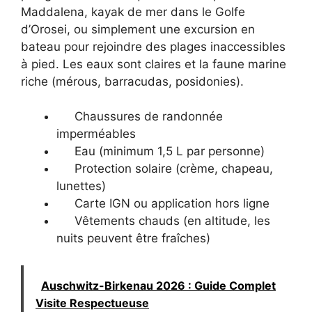
Maddalena, kayak de mer dans le Golfe
d’Orosei, ou simplement une excursion en
bateau pour rejoindre des plages inaccessibles
à pied. Les eaux sont claires et la faune marine
riche (mérous, barracudas, posidonies).
Chaussures de randonnée
imperméables
Eau (minimum 1,5 L par personne)
Protection solaire (crème, chapeau,
lunettes)
Carte IGN ou application hors ligne
Vêtements chauds (en altitude, les
nuits peuvent être fraîches)
Auschwitz-Birkenau 2026 : Guide Complet
Visite Respectueuse