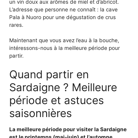
un vin doux aux arômes de miel et d’abricot.
L’adresse que personne ne connaît : la cave
Pala à Nuoro pour une dégustation de crus
rares.
Maintenant que vous avez l’eau à la bouche,
intéressons-nous à la meilleure période pour
partir.
Quand partir en
Sardaigne ? Meilleure
période et astuces
saisonnières
La meilleure période pour visiter la Sardaigne
est le printemps (mai-juin) et l’automne