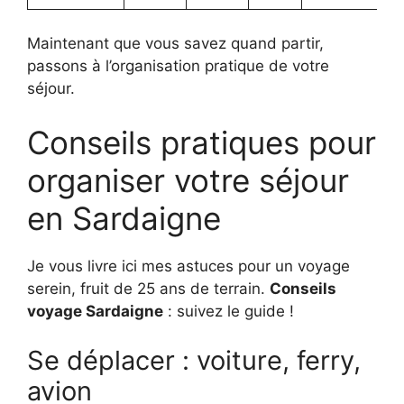
Maintenant que vous savez quand partir,
passons à l’organisation pratique de votre
séjour.
Conseils pratiques pour
organiser votre séjour
en Sardaigne
Je vous livre ici mes astuces pour un voyage
serein, fruit de 25 ans de terrain.
Conseils
voyage Sardaigne
: suivez le guide !
Se déplacer : voiture, ferry,
avion