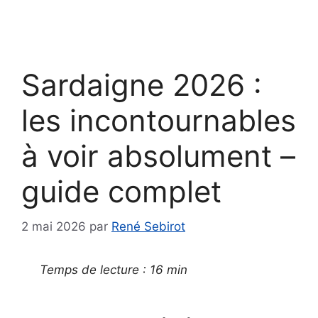
Sardaigne 2026 :
les incontournables
à voir absolument –
guide complet
2 mai 2026
par
René Sebirot
Temps de lecture : 16 min