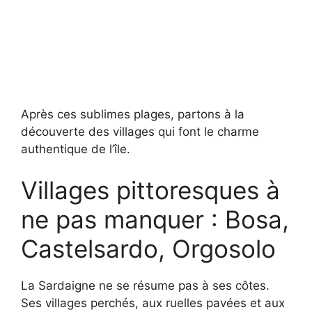
Après ces sublimes plages, partons à la
découverte des villages qui font le charme
authentique de l’île.
Villages pittoresques à
ne pas manquer : Bosa,
Castelsardo, Orgosolo
La Sardaigne ne se résume pas à ses côtes.
Ses villages perchés, aux ruelles pavées et aux