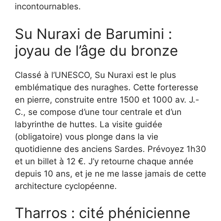
incontournables.
Su Nuraxi de Barumini :
joyau de l’âge du bronze
Classé à l’UNESCO, Su Nuraxi est le plus
emblématique des nuraghes. Cette forteresse
en pierre, construite entre 1500 et 1000 av. J.-
C., se compose d’une tour centrale et d’un
labyrinthe de huttes. La visite guidée
(obligatoire) vous plonge dans la vie
quotidienne des anciens Sardes. Prévoyez 1h30
et un billet à 12 €. J’y retourne chaque année
depuis 10 ans, et je ne me lasse jamais de cette
architecture cyclopéenne.
Tharros : cité phénicienne