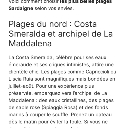
Voici comment choisir
les plus belles plages
Sardaigne
selon vos envies.
Plages du nord : Costa
Smeralda et archipel de La
Maddalena
La Costa Smeralda, célèbre pour ses eaux
émeraude et ses criques intimistes, attire une
clientèle chic. Les plages comme Capriccioli ou
Liscia Ruia sont magnifiques mais bondées en
juillet-août. Pour une expérience plus
préservée, embarquez vers l’archipel de La
Maddalena : des eaux cristallines, des plages
de sable rose (Spiaggia Rosa) et des fonds
marins à couper le souffle. Prenez un bateau
dès le matin pour éviter la foule. Si vous ne