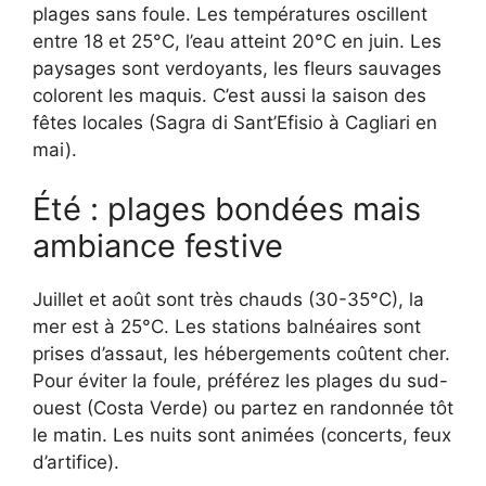
plages sans foule. Les températures oscillent
entre 18 et 25°C, l’eau atteint 20°C en juin. Les
paysages sont verdoyants, les fleurs sauvages
colorent les maquis. C’est aussi la saison des
fêtes locales (Sagra di Sant’Efisio à Cagliari en
mai).
Été : plages bondées mais
ambiance festive
Juillet et août sont très chauds (30-35°C), la
mer est à 25°C. Les stations balnéaires sont
prises d’assaut, les hébergements coûtent cher.
Pour éviter la foule, préférez les plages du sud-
ouest (Costa Verde) ou partez en randonnée tôt
le matin. Les nuits sont animées (concerts, feux
d’artifice).