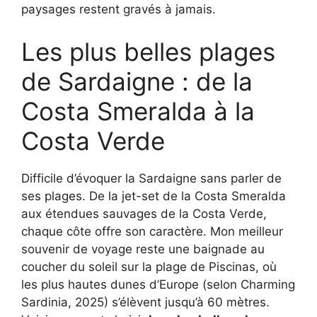
paysages restent gravés à jamais.
Les plus belles plages
de Sardaigne : de la
Costa Smeralda à la
Costa Verde
Difficile d’évoquer la Sardaigne sans parler de
ses plages. De la jet-set de la Costa Smeralda
aux étendues sauvages de la Costa Verde,
chaque côte offre son caractère. Mon meilleur
souvenir de voyage reste une baignade au
coucher du soleil sur la plage de Piscinas, où
les plus hautes dunes d’Europe (selon Charming
Sardinia, 2025) s’élèvent jusqu’à 60 mètres.