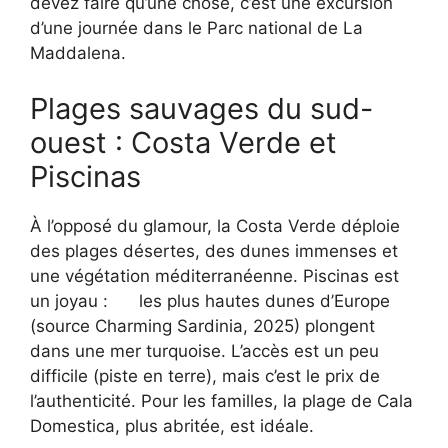
devez faire qu’une chose, c’est une excursion
d’une journée dans le Parc national de La
Maddalena.
Plages sauvages du sud-
ouest : Costa Verde et
Piscinas
À l’opposé du glamour, la Costa Verde déploie
des plages désertes, des dunes immenses et
une végétation méditerranéenne. Piscinas est
un joyau :
les plus hautes dunes d’Europe
(source Charming Sardinia, 2025) plongent
dans une mer turquoise. L’accès est un peu
difficile (piste en terre), mais c’est le prix de
l’authenticité. Pour les familles, la plage de Cala
Domestica, plus abritée, est idéale.