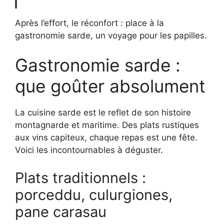
Après l’effort, le réconfort : place à la
gastronomie sarde, un voyage pour les papilles.
Gastronomie sarde :
que goûter absolument
La cuisine sarde est le reflet de son histoire
montagnarde et maritime. Des plats rustiques
aux vins capiteux, chaque repas est une fête.
Voici les incontournables à déguster.
Plats traditionnels :
porceddu, culurgiones,
pane carasau