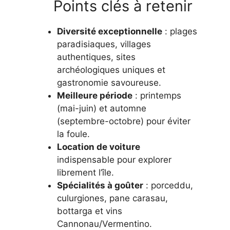
Points clés à retenir
Diversité exceptionnelle
: plages
paradisiaques, villages
authentiques, sites
archéologiques uniques et
gastronomie savoureuse.
Meilleure période
: printemps
(mai-juin) et automne
(septembre-octobre) pour éviter
la foule.
Location de voiture
indispensable pour explorer
librement l’île.
Spécialités à goûter
: porceddu,
culurgiones, pane carasau,
bottarga et vins
Cannonau/Vermentino.