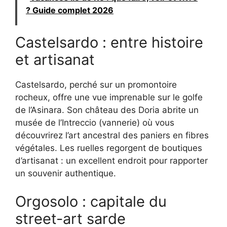
? Guide complet 2026
Castelsardo : entre histoire
et artisanat
Castelsardo, perché sur un promontoire
rocheux, offre une vue imprenable sur le golfe
de l’Asinara. Son château des Doria abrite un
musée de l’Intreccio (vannerie) où vous
découvrirez l’art ancestral des paniers en fibres
végétales. Les ruelles regorgent de boutiques
d’artisanat : un excellent endroit pour rapporter
un souvenir authentique.
Orgosolo : capitale du
street-art sarde