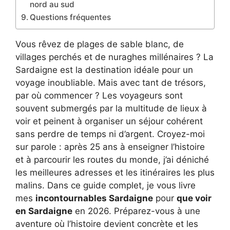
nord au sud
Questions fréquentes
Vous rêvez de plages de sable blanc, de
villages perchés et de nuraghes millénaires ? La
Sardaigne est la destination idéale pour un
voyage inoubliable. Mais avec tant de trésors,
par où commencer ? Les voyageurs sont
souvent submergés par la multitude de lieux à
voir et peinent à organiser un séjour cohérent
sans perdre de temps ni d’argent. Croyez-moi
sur parole : après 25 ans à enseigner l’histoire
et à parcourir les routes du monde, j’ai déniché
les meilleures adresses et les itinéraires les plus
malins. Dans ce guide complet, je vous livre
mes
incontournables Sardaigne
pour
que voir
en Sardaigne
en 2026. Préparez-vous à une
aventure où l’histoire devient concrète et les