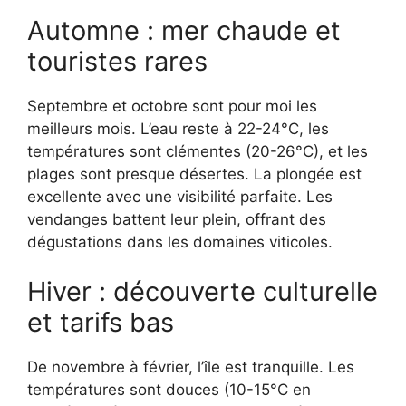
Automne : mer chaude et
touristes rares
Septembre et octobre sont pour moi les
meilleurs mois. L’eau reste à 22-24°C, les
températures sont clémentes (20-26°C), et les
plages sont presque désertes. La plongée est
excellente avec une visibilité parfaite. Les
vendanges battent leur plein, offrant des
dégustations dans les domaines viticoles.
Hiver : découverte culturelle
et tarifs bas
De novembre à février, l’île est tranquille. Les
températures sont douces (10-15°C en