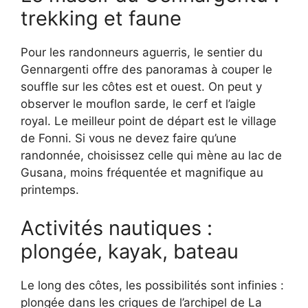
trekking et faune
Pour les randonneurs aguerris, le sentier du
Gennargenti offre des panoramas à couper le
souffle sur les côtes est et ouest. On peut y
observer le mouflon sarde, le cerf et l’aigle
royal. Le meilleur point de départ est le village
de Fonni. Si vous ne devez faire qu’une
randonnée, choisissez celle qui mène au lac de
Gusana, moins fréquentée et magnifique au
printemps.
Activités nautiques :
plongée, kayak, bateau
Le long des côtes, les possibilités sont infinies :
plongée dans les criques de l’archipel de La