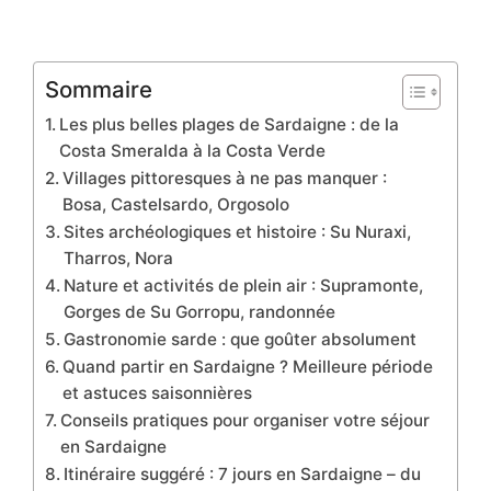
Sommaire
Les plus belles plages de Sardaigne : de la
Costa Smeralda à la Costa Verde
Villages pittoresques à ne pas manquer :
Bosa, Castelsardo, Orgosolo
Sites archéologiques et histoire : Su Nuraxi,
Tharros, Nora
Nature et activités de plein air : Supramonte,
Gorges de Su Gorropu, randonnée
Gastronomie sarde : que goûter absolument
Quand partir en Sardaigne ? Meilleure période
et astuces saisonnières
Conseils pratiques pour organiser votre séjour
en Sardaigne
Itinéraire suggéré : 7 jours en Sardaigne – du