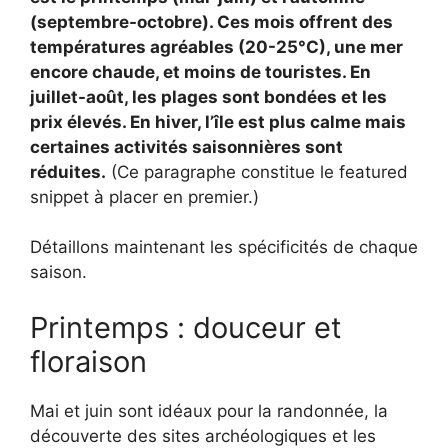
(septembre-octobre). Ces mois offrent des
températures agréables (20-25°C), une mer
encore chaude, et moins de touristes. En
juillet-août, les plages sont bondées et les
prix élevés. En hiver, l’île est plus calme mais
certaines activités saisonnières sont
réduites.
(Ce paragraphe constitue le featured
snippet à placer en premier.)
Détaillons maintenant les spécificités de chaque
saison.
Printemps : douceur et
floraison
Mai et juin sont idéaux pour la randonnée, la
découverte des sites archéologiques et les