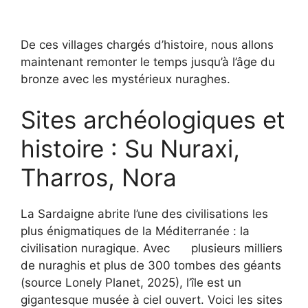
De ces villages chargés d’histoire, nous allons
maintenant remonter le temps jusqu’à l’âge du
bronze avec les mystérieux nuraghes.
Sites archéologiques et
histoire : Su Nuraxi,
Tharros, Nora
La Sardaigne abrite l’une des civilisations les
plus énigmatiques de la Méditerranée : la
civilisation nuragique. Avec
plusieurs milliers
de nuraghis et plus de 300 tombes des géants
(source Lonely Planet, 2025), l’île est un
gigantesque musée à ciel ouvert. Voici les sites