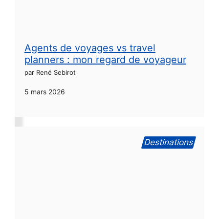
Agents de voyages vs travel
planners : mon regard de voyageur
par René Sebirot
5 mars 2026
Destinations