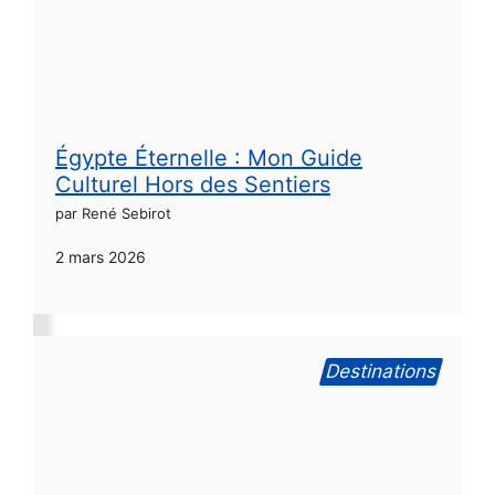
Égypte Éternelle : Mon Guide
Culturel Hors des Sentiers
par René Sebirot
2 mars 2026
Destinations