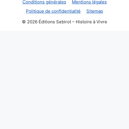
Conditions générales
Mentions légales
Politique de confidentialité
Sitemap
© 2026 Éditions Sebirot – Histoire à Vivre