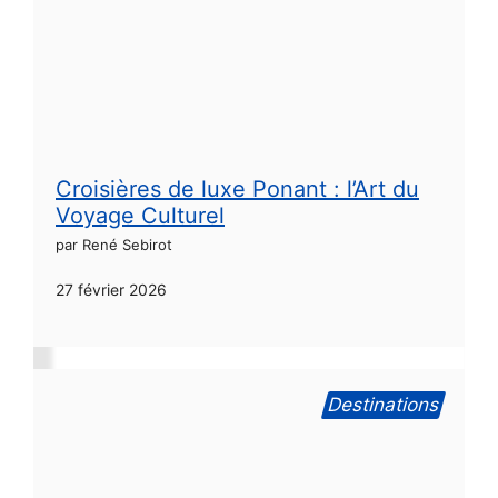
Croisières de luxe Ponant : l’Art du
Voyage Culturel
par René Sebirot
27 février 2026
Destinations