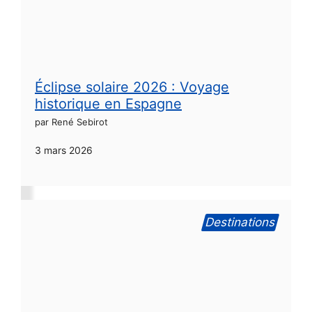
Éclipse solaire 2026 : Voyage
historique en Espagne
par René Sebirot
3 mars 2026
Destinations