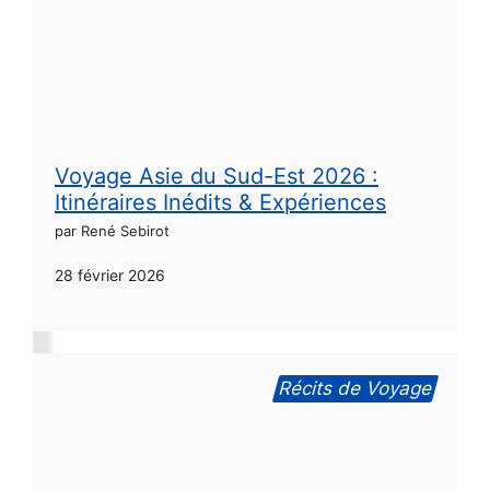
Voyage Asie du Sud-Est 2026 :
Itinéraires Inédits & Expériences
par René Sebirot
28 février 2026
Récits de Voyage