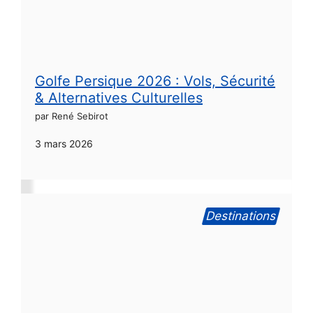
Golfe Persique 2026 : Vols, Sécurité
& Alternatives Culturelles
par René Sebirot
3 mars 2026
Destinations