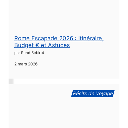
Rome Escapade 2026 : Itinéraire,
Budget € et Astuces
par René Sebirot
2 mars 2026
Récits de Voyage