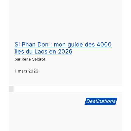
Si Phan Don : mon guide des 4000
îles du Laos en 2026
par René Sebirot
1 mars 2026
Destinations