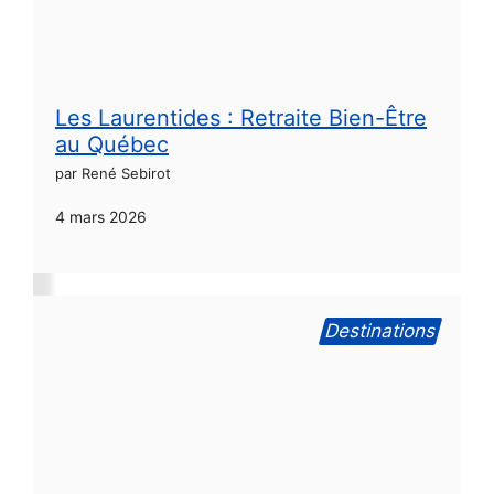
Les Laurentides : Retraite Bien-Être
au Québec
par René Sebirot
4 mars 2026
Destinations