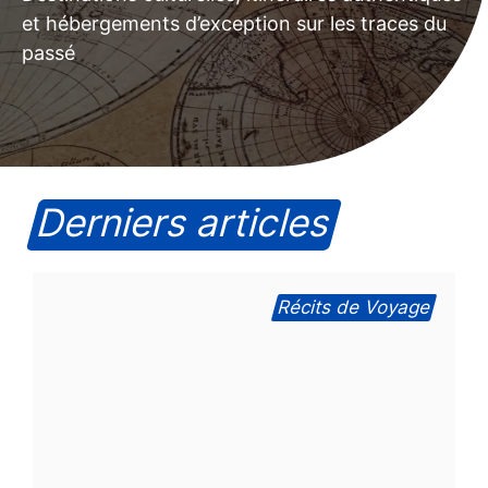
et hébergements d’exception sur les traces du
passé
Derniers articles
Récits de Voyage