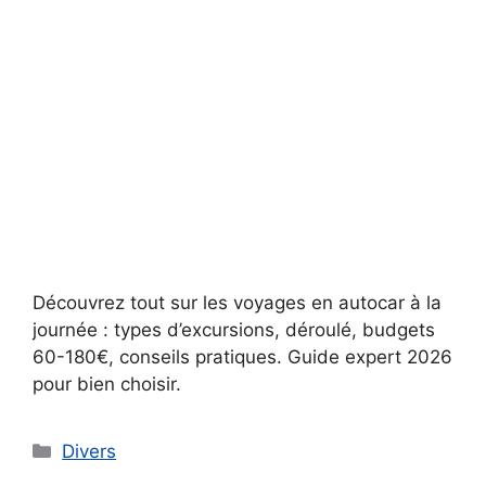
Découvrez tout sur les voyages en autocar à la
journée : types d’excursions, déroulé, budgets
60-180€, conseils pratiques. Guide expert 2026
pour bien choisir.
Catégories
Divers