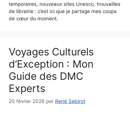
temporaires, nouveaux sites Unesco, trouvailles
de librairie : c’est ici que je partage mes coups
de cœur du moment.
Voyages Culturels
d’Exception : Mon
Guide des DMC
Experts
20 février 2026
par
René Sebirot