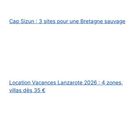
Cap Sizun : 3 sites pour une Bretagne sauvage
Location Vacances Lanzarote 2026 : 4 zones,
villas dès 35 €