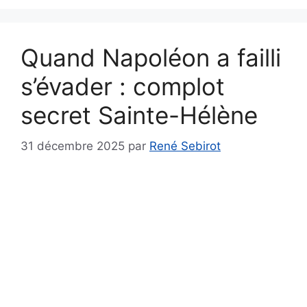
Quand Napoléon a failli
s’évader : complot
secret Sainte-Hélène
31 décembre 2025
par
René Sebirot