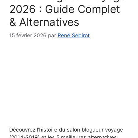
2026 : Guide Complet
& Alternatives
15 février 2026
par
René Sebirot
Découvrez l’histoire du salon blogueur voyage
(2014-2019) et les 5 meilleures alternatives