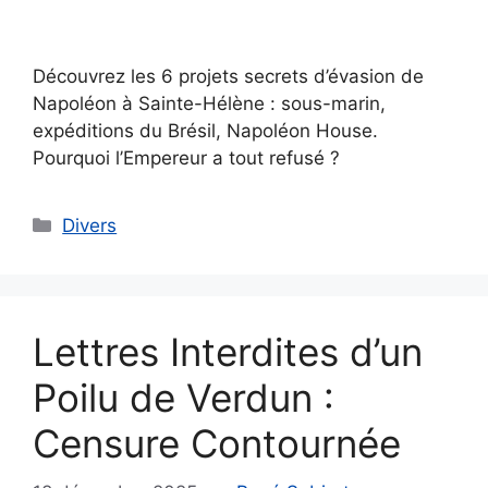
Découvrez les 6 projets secrets d’évasion de
Napoléon à Sainte-Hélène : sous-marin,
expéditions du Brésil, Napoléon House.
Pourquoi l’Empereur a tout refusé ?
Catégories
Divers
Lettres Interdites d’un
Poilu de Verdun :
Censure Contournée