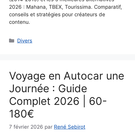
2026 : Mahana, TBEX, Tourissima. Comparatif,
conseils et stratégies pour créateurs de
contenu.
Catégories
Divers
Voyage en Autocar une
Journée : Guide
Complet 2026 | 60-
180€
7 février 2026
par
René Sebirot