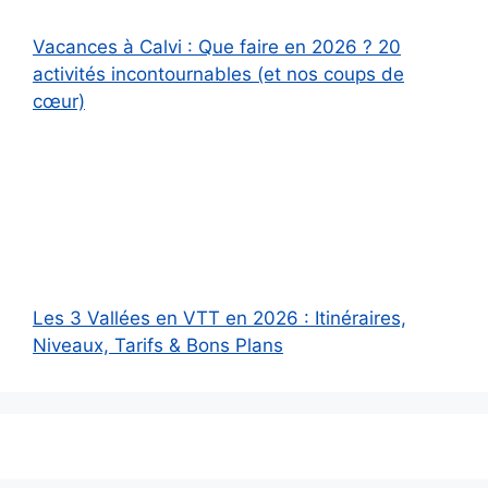
Vacances à Calvi : Que faire en 2026 ? 20
activités incontournables (et nos coups de
cœur)
Les 3 Vallées en VTT en 2026 : Itinéraires,
Niveaux, Tarifs & Bons Plans