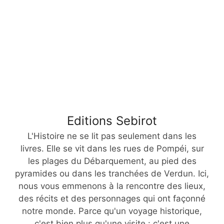
Editions Sebirot
L'Histoire ne se lit pas seulement dans les
livres. Elle se vit dans les rues de Pompéi, sur
les plages du Débarquement, au pied des
pyramides ou dans les tranchées de Verdun. Ici,
nous vous emmenons à la rencontre des lieux,
des récits et des personnages qui ont façonné
notre monde. Parce qu'un voyage historique,
c'est bien plus qu'une visite : c'est une