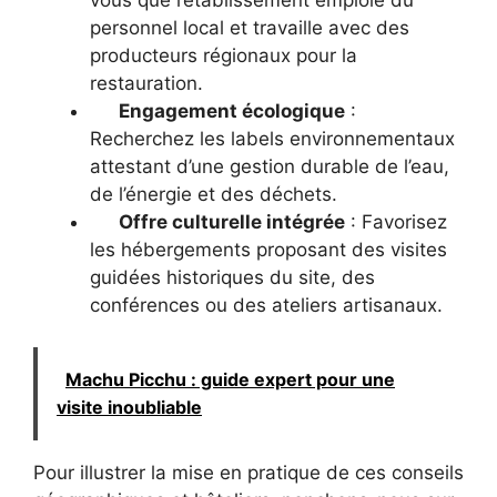
personnel local et travaille avec des
producteurs régionaux pour la
restauration.
Engagement écologique
:
Recherchez les labels environnementaux
attestant d’une gestion durable de l’eau,
de l’énergie et des déchets.
Offre culturelle intégrée
: Favorisez
les hébergements proposant des visites
guidées historiques du site, des
conférences ou des ateliers artisanaux.
Machu Picchu : guide expert pour une
visite inoubliable
Pour illustrer la mise en pratique de ces conseils