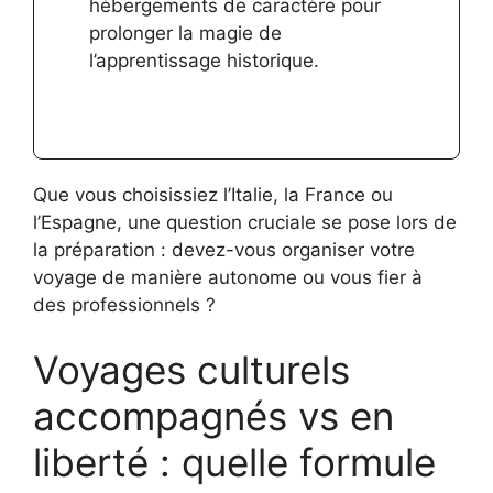
hébergements de caractère pour
prolonger la magie de
l’apprentissage historique.
Que vous choisissiez l’Italie, la France ou
l’Espagne, une question cruciale se pose lors de
la préparation : devez-vous organiser votre
voyage de manière autonome ou vous fier à
des professionnels ?
Voyages culturels
accompagnés vs en
liberté : quelle formule