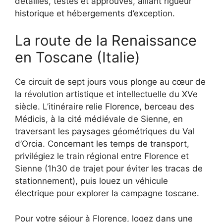
détaillés, testés et approuvés, alliant rigueur
historique et hébergements d’exception.
La route de la Renaissance
en Toscane (Italie)
Ce circuit de sept jours vous plonge au cœur de
la révolution artistique et intellectuelle du XVe
siècle. L’itinéraire relie Florence, berceau des
Médicis, à la cité médiévale de Sienne, en
traversant les paysages géométriques du Val
d’Orcia. Concernant les temps de transport,
privilégiez le train régional entre Florence et
Sienne (1h30 de trajet pour éviter les tracas de
stationnement), puis louez un véhicule
électrique pour explorer la campagne toscane.
Pour votre séjour à Florence, logez dans une