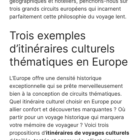
géographiques et hôteliers, penchons-nous sur
trois grands circuits européens qui incarnent
parfaitement cette philosophie du voyage lent.
Trois exemples
d’itinéraires culturels
thématiques en Europe
L’Europe offre une densité historique
exceptionnelle qui se prête merveilleusement
bien à la conception de circuits thématiques.
Quel itinéraire culturel choisir en Europe pour
allier confort et découvertes marquantes ? Où
partir pour un voyage historique qui marquera
votre mémoire de voyageur ? Voici trois
propositions d’
itinéraires de voyages culturels