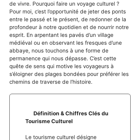
de vivre. Pourquoi faire un voyage culturel ?
Pour moi, c’est l’opportunité de jeter des ponts
entre le passé et le présent, de redonner de la
profondeur à notre quotidien et de nourrir notre
esprit. En arpentant les pavés d’un village
médiéval ou en observant les fresques d’une
abbaye, nous touchons à une forme de
permanence qui nous dépasse. C’est cette
quête de sens qui motive les voyageurs à
s’éloigner des plages bondées pour préférer les
chemins de traverse de l’histoire.
Définition & Chiffres Clés du
Tourisme Culturel
Le tourisme culturel désigne