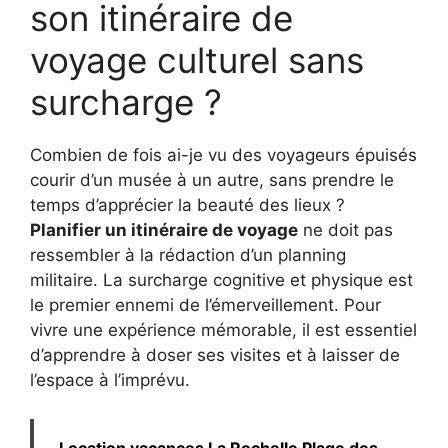
son itinéraire de
voyage culturel sans
surcharge ?
Combien de fois ai-je vu des voyageurs épuisés
courir d’un musée à un autre, sans prendre le
temps d’apprécier la beauté des lieux ?
Planifier un itinéraire de voyage
ne doit pas
ressembler à la rédaction d’un planning
militaire. La surcharge cognitive et physique est
le premier ennemi de l’émerveillement. Pour
vivre une expérience mémorable, il est essentiel
d’apprendre à doser ses visites et à laisser de
l’espace à l’imprévu.
Location vacances La Rochelle Plage des