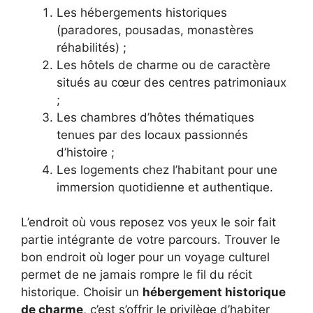
Les hébergements historiques
(paradores, pousadas, monastères
réhabilités) ;
Les hôtels de charme ou de caractère
situés au cœur des centres patrimoniaux
;
Les chambres d’hôtes thématiques
tenues par des locaux passionnés
d’histoire ;
Les logements chez l’habitant pour une
immersion quotidienne et authentique.
L’endroit où vous reposez vos yeux le soir fait
partie intégrante de votre parcours. Trouver le
bon endroit où loger pour un voyage culturel
permet de ne jamais rompre le fil du récit
historique. Choisir un
hébergement historique
de charme
, c’est s’offrir le privilège d’habiter