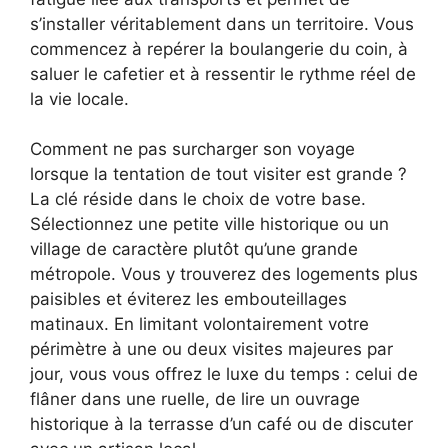
s’installer véritablement dans un territoire. Vous
commencez à repérer la boulangerie du coin, à
saluer le cafetier et à ressentir le rythme réel de
la vie locale.
Comment ne pas surcharger son voyage
lorsque la tentation de tout visiter est grande ?
La clé réside dans le choix de votre base.
Sélectionnez une petite ville historique ou un
village de caractère plutôt qu’une grande
métropole. Vous y trouverez des logements plus
paisibles et éviterez les embouteillages
matinaux. En limitant volontairement votre
périmètre à une ou deux visites majeures par
jour, vous vous offrez le luxe du temps : celui de
flâner dans une ruelle, de lire un ouvrage
historique à la terrasse d’un café ou de discuter