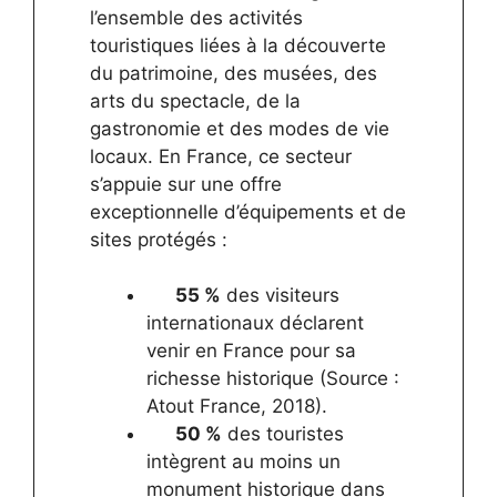
l’ensemble des activités
touristiques liées à la découverte
du patrimoine, des musées, des
arts du spectacle, de la
gastronomie et des modes de vie
locaux. En France, ce secteur
s’appuie sur une offre
exceptionnelle d’équipements et de
sites protégés :
55 %
des visiteurs
internationaux déclarent
venir en France pour sa
richesse historique (Source :
Atout France, 2018).
50 %
des touristes
intègrent au moins un
monument historique dans