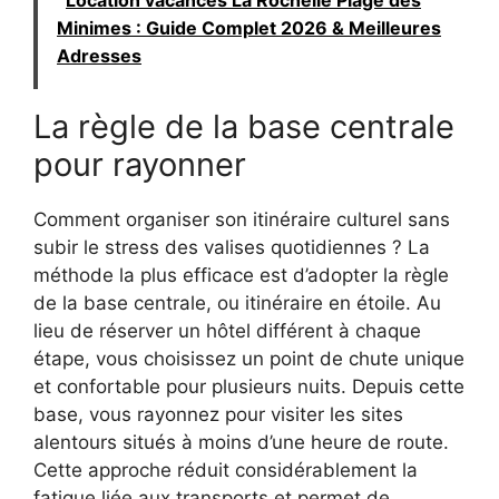
Minimes : Guide Complet 2026 & Meilleures
Adresses
La règle de la base centrale
pour rayonner
Comment organiser son itinéraire culturel sans
subir le stress des valises quotidiennes ? La
méthode la plus efficace est d’adopter la règle
de la base centrale, ou itinéraire en étoile. Au
lieu de réserver un hôtel différent à chaque
étape, vous choisissez un point de chute unique
et confortable pour plusieurs nuits. Depuis cette
base, vous rayonnez pour visiter les sites
alentours situés à moins d’une heure de route.
Cette approche réduit considérablement la
fatigue liée aux transports et permet de