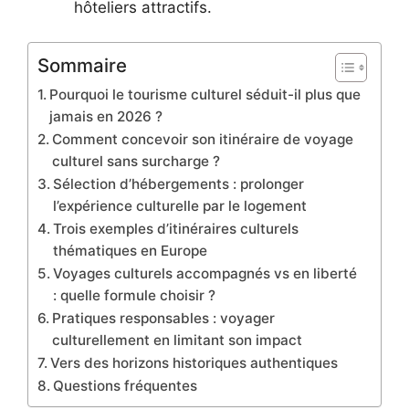
hôteliers attractifs.
Sommaire
Pourquoi le tourisme culturel séduit-il plus que
jamais en 2026 ?
Comment concevoir son itinéraire de voyage
culturel sans surcharge ?
Sélection d’hébergements : prolonger
l’expérience culturelle par le logement
Trois exemples d’itinéraires culturels
thématiques en Europe
Voyages culturels accompagnés vs en liberté
: quelle formule choisir ?
Pratiques responsables : voyager
culturellement en limitant son impact
Vers des horizons historiques authentiques
Questions fréquentes