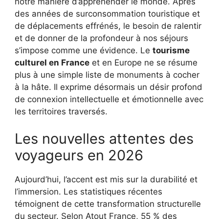
notre manière d’appréhender le monde. Après
des années de surconsommation touristique et
de déplacements effrénés, le besoin de ralentir
et de donner de la profondeur à nos séjours
s’impose comme une évidence. Le
tourisme
culturel en France
et en Europe ne se résume
plus à une simple liste de monuments à cocher
à la hâte. Il exprime désormais un désir profond
de connexion intellectuelle et émotionnelle avec
les territoires traversés.
Les nouvelles attentes des
voyageurs en 2026
Aujourd’hui, l’accent est mis sur la durabilité et
l’immersion. Les statistiques récentes
témoignent de cette transformation structurelle
du secteur. Selon Atout France, 55 % des