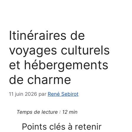
Itinéraires de
voyages culturels
et hébergements
de charme
11 juin 2026
par
René Sebirot
Temps de lecture : 12 min
Points clés à retenir