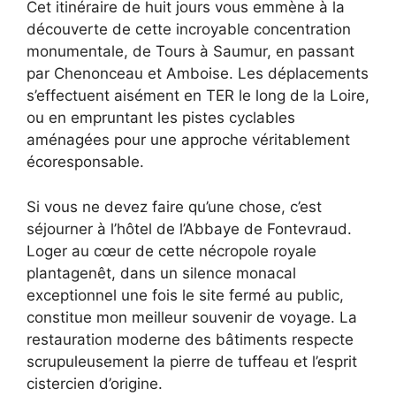
Cet itinéraire de huit jours vous emmène à la
découverte de cette incroyable concentration
monumentale, de Tours à Saumur, en passant
par Chenonceau et Amboise. Les déplacements
s’effectuent aisément en TER le long de la Loire,
ou en empruntant les pistes cyclables
aménagées pour une approche véritablement
écoresponsable.
Si vous ne devez faire qu’une chose, c’est
séjourner à l’hôtel de l’Abbaye de Fontevraud.
Loger au cœur de cette nécropole royale
plantagenêt, dans un silence monacal
exceptionnel une fois le site fermé au public,
constitue mon meilleur souvenir de voyage. La
restauration moderne des bâtiments respecte
scrupuleusement la pierre de tuffeau et l’esprit
cistercien d’origine.