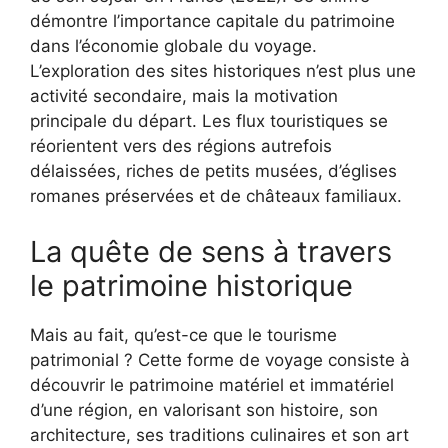
démontre l’importance capitale du patrimoine
dans l’économie globale du voyage.
L’exploration des sites historiques n’est plus une
activité secondaire, mais la motivation
principale du départ. Les flux touristiques se
réorientent vers des régions autrefois
délaissées, riches de petits musées, d’églises
romanes préservées et de châteaux familiaux.
La quête de sens à travers
le patrimoine historique
Mais au fait, qu’est-ce que le tourisme
patrimonial ? Cette forme de voyage consiste à
découvrir le patrimoine matériel et immatériel
d’une région, en valorisant son histoire, son
architecture, ses traditions culinaires et son art