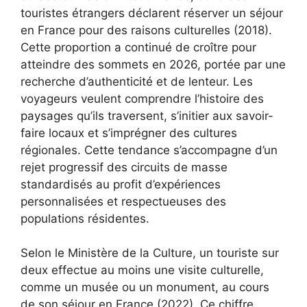
touristes étrangers déclarent réserver un séjour
en France pour des raisons culturelles (2018).
Cette proportion a continué de croître pour
atteindre des sommets en 2026, portée par une
recherche d’authenticité et de lenteur. Les
voyageurs veulent comprendre l’histoire des
paysages qu’ils traversent, s’initier aux savoir-
faire locaux et s’imprégner des cultures
régionales. Cette tendance s’accompagne d’un
rejet progressif des circuits de masse
standardisés au profit d’expériences
personnalisées et respectueuses des
populations résidentes.
Selon le Ministère de la Culture, un touriste sur
deux effectue au moins une visite culturelle,
comme un musée ou un monument, au cours
de son séjour en France (2022). Ce chiffre