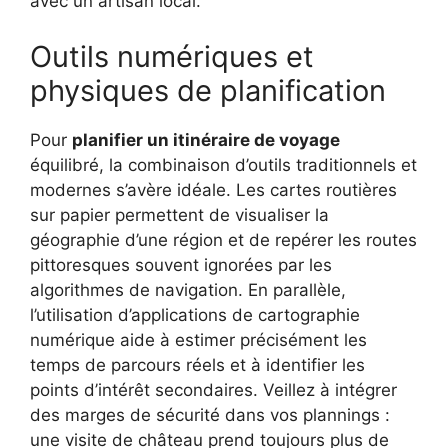
avec un artisan local.
Outils numériques et
physiques de planification
Pour
planifier un itinéraire de voyage
équilibré, la combinaison d’outils traditionnels et
modernes s’avère idéale. Les cartes routières
sur papier permettent de visualiser la
géographie d’une région et de repérer les routes
pittoresques souvent ignorées par les
algorithmes de navigation. En parallèle,
l’utilisation d’applications de cartographie
numérique aide à estimer précisément les
temps de parcours réels et à identifier les
points d’intérêt secondaires. Veillez à intégrer
des marges de sécurité dans vos plannings :
une visite de château prend toujours plus de