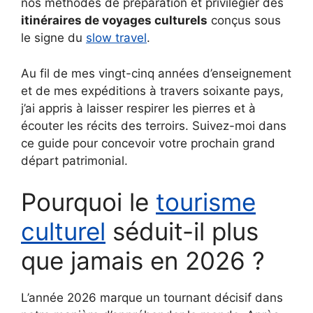
nos méthodes de préparation et privilégier des
itinéraires de voyages culturels
conçus sous
le signe du
slow travel
.
Au fil de mes vingt-cinq années d’enseignement
et de mes expéditions à travers soixante pays,
j’ai appris à laisser respirer les pierres et à
écouter les récits des terroirs. Suivez-moi dans
ce guide pour concevoir votre prochain grand
départ patrimonial.
Pourquoi le
tourisme
culturel
séduit-il plus
que jamais en 2026 ?
L’année 2026 marque un tournant décisif dans