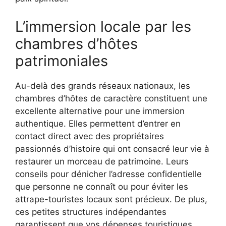
L’immersion locale par les
chambres d’hôtes
patrimoniales
Au-delà des grands réseaux nationaux, les
chambres d’hôtes de caractère constituent une
excellente alternative pour une immersion
authentique. Elles permettent d’entrer en
contact direct avec des propriétaires
passionnés d’histoire qui ont consacré leur vie à
restaurer un morceau de patrimoine. Leurs
conseils pour dénicher l’adresse confidentielle
que personne ne connaît ou pour éviter les
attrape-touristes locaux sont précieux. De plus,
ces petites structures indépendantes
garantissent que vos dépenses touristiques