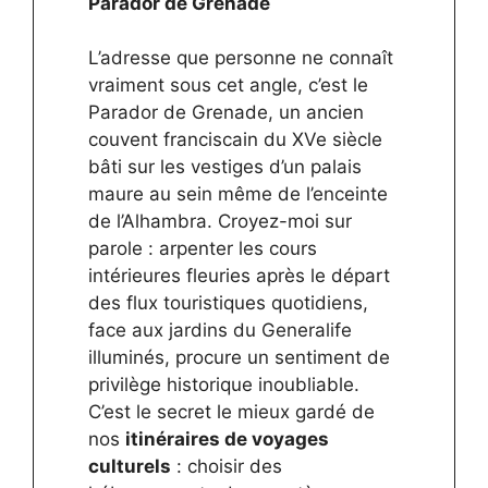
Parador de Grenade
L’adresse que personne ne connaît
vraiment sous cet angle, c’est le
Parador de Grenade, un ancien
couvent franciscain du XVe siècle
bâti sur les vestiges d’un palais
maure au sein même de l’enceinte
de l’Alhambra. Croyez-moi sur
parole : arpenter les cours
intérieures fleuries après le départ
des flux touristiques quotidiens,
face aux jardins du Generalife
illuminés, procure un sentiment de
privilège historique inoubliable.
C’est le secret le mieux gardé de
nos
itinéraires de voyages
culturels
: choisir des