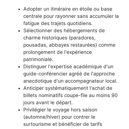
Adopter un itinéraire en étoile ou base
centrale pour rayonner sans accumuler la
fatigue des trajets quotidiens.
Sélectionner des hébergements de
charme historiques (paradores,
pousadas, abbayes restaurées) comme
prolongement de l'expérience
patrimoniale.
Distinguer l'expertise académique d'un
guide-conférencier agréé de l'approche
anecdotique d'un accompagnateur local.
Anticiper systématiquement l'achat de
billets nominatifs coupe-file au moins 90
jours avant le départ.
Privilégier le voyage hors saison
(automne/hiver) pour contrer le
surtourisme et bénéficier de tarifs