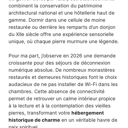
combinent la conservation du patrimoine
architectural national et une hôtellerie haut de
gamme. Dormir dans une cellule de moine
restaurée ou derrière les remparts d’un donjon
du XIIe siècle offre une expérience sensorielle
unique, où chaque pierre murmure une légende.
Pour ma part, j’observe en 2026 une demande
croissante pour des séjours de déconnexion
numérique absolue. De nombreux monastères
restaurés et demeures historiques font le choix
audacieux de ne pas installer de Wi-Fi dans les
chambres. Cette absence de connectivité
permet de retrouver un calme intérieur propice
à la lecture et à la contemplation des vieilles
pierres, transformant votre
hébergement
historique de charme
en un véritable havre de
paix spirituel.