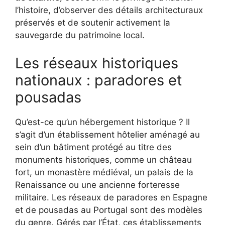
l’histoire, d’observer des détails architecturaux
préservés et de soutenir activement la
sauvegarde du patrimoine local.
Les réseaux historiques
nationaux : paradores et
pousadas
Qu’est-ce qu’un hébergement historique ? Il
s’agit d’un établissement hôtelier aménagé au
sein d’un bâtiment protégé au titre des
monuments historiques, comme un château
fort, un monastère médiéval, un palais de la
Renaissance ou une ancienne forteresse
militaire. Les réseaux de paradores en Espagne
et de pousadas au Portugal sont des modèles
du genre. Gérés par l’État, ces établissements