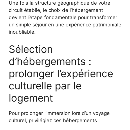
Une fois la structure géographique de votre
circuit établie, le choix de l’hébergement
devient l’étape fondamentale pour transformer
un simple séjour en une expérience patrimoniale
inoubliable.
Sélection
d’hébergements :
prolonger l’expérience
culturelle par le
logement
Pour prolonger l’immersion lors d’un voyage
culturel, privilégiez ces hébergements :