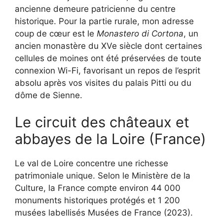
ancienne demeure patricienne du centre
historique. Pour la partie rurale, mon adresse
coup de cœur est le
Monastero di Cortona
, un
ancien monastère du XVe siècle dont certaines
cellules de moines ont été préservées de toute
connexion Wi-Fi, favorisant un repos de l’esprit
absolu après vos visites du palais Pitti ou du
dôme de Sienne.
Le circuit des châteaux et
abbayes de la Loire (France)
Le val de Loire concentre une richesse
patrimoniale unique. Selon le Ministère de la
Culture, la France compte environ 44 000
monuments historiques protégés et 1 200
musées labellisés Musées de France (2023).