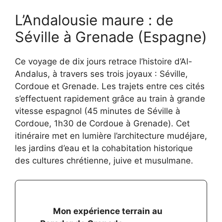
L’Andalousie maure : de
Séville à Grenade (Espagne)
Ce voyage de dix jours retrace l’histoire d’Al-
Andalus, à travers ses trois joyaux : Séville,
Cordoue et Grenade. Les trajets entre ces cités
s’effectuent rapidement grâce au train à grande
vitesse espagnol (45 minutes de Séville à
Cordoue, 1h30 de Cordoue à Grenade). Cet
itinéraire met en lumière l’architecture mudéjare,
les jardins d’eau et la cohabitation historique
des cultures chrétienne, juive et musulmane.
Mon expérience terrain au