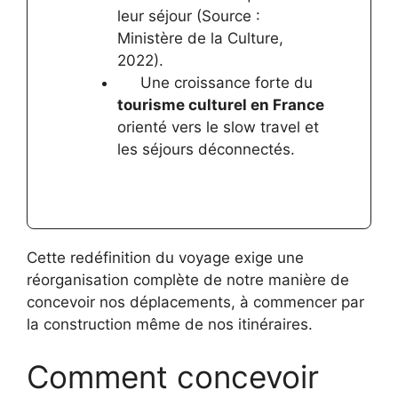
leur séjour (Source :
Ministère de la Culture,
2022).
Une croissance forte du
tourisme culturel en France
orienté vers le slow travel et
les séjours déconnectés.
Cette redéfinition du voyage exige une
réorganisation complète de notre manière de
concevoir nos déplacements, à commencer par
la construction même de nos itinéraires.
Comment concevoir