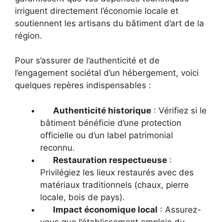
irriguent directement l’économie locale et
soutiennent les artisans du bâtiment d’art de la
région.
Pour s’assurer de l’authenticité et de
l’engagement sociétal d’un hébergement, voici
quelques repères indispensables :
Authenticité historique
: Vérifiez si le
bâtiment bénéficie d’une protection
officielle ou d’un label patrimonial
reconnu.
Restauration respectueuse
:
Privilégiez les lieux restaurés avec des
matériaux traditionnels (chaux, pierre
locale, bois de pays).
Impact économique local
: Assurez-
vous que l’établissement emploie du