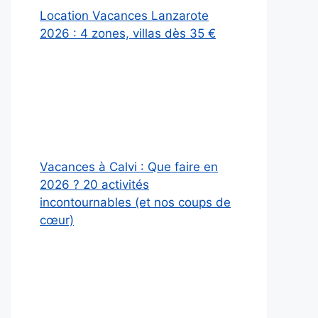
Location Vacances Lanzarote
2026 : 4 zones, villas dès 35 €
Vacances à Calvi : Que faire en
2026 ? 20 activités
incontournables (et nos coups de
cœur)