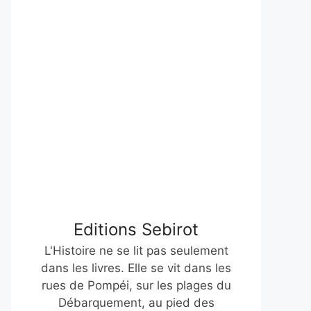
Editions Sebirot
L'Histoire ne se lit pas seulement
dans les livres. Elle se vit dans les
rues de Pompéi, sur les plages du
Débarquement, au pied des