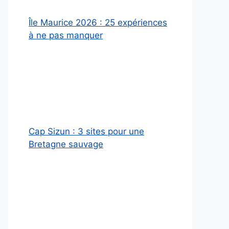
Île Maurice 2026 : 25 expériences
à ne pas manquer
Cap Sizun : 3 sites pour une
Bretagne sauvage