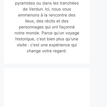
pyramides ou dans les tranchées
de Verdun. Ici, nous vous
emmenons à la rencontre des
lieux, des récits et des
personnages qui ont façonné
notre monde. Parce qu'un voyage
historique, c'est bien plus qu'une
visite : c'est une expérience qui
change votre regard.