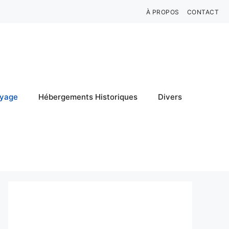
À PROPOS
CONTACT
oyage
Hébergements Historiques
Divers