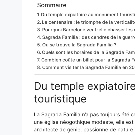
Sommaire
Du temple expiatoire au monument tourist
Le centenaire : le triomphe de la verticalit
Pourquoi Barcelone veut-elle chasser les c
Sagrada Familia : des cendres de la guerre 
Où se trouve la Sagrada Familia ?
Quels sont les horaires de la Sagrada Fami
Combien coûte un billet pour la Sagrada F
Comment visiter la Sagrada Familia en 20
Du temple expiatoi
touristique
La Sagrada Familia n’a pas toujours été
une église néogothique modeste, elle est 
architecte de génie, passionné de nature 