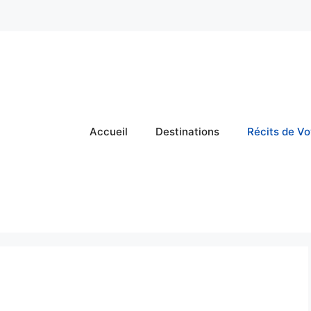
Accueil
Destinations
Récits de V