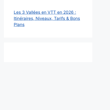
Les 3 Vallées en VTT en 2026 :
Itinéraires, Niveaux, Tarifs & Bons
Plans