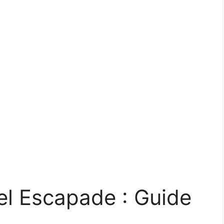
el Escapade : Guide