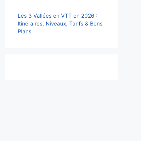
Les 3 Vallées en VTT en 2026 :
Itinéraires, Niveaux, Tarifs & Bons
Plans