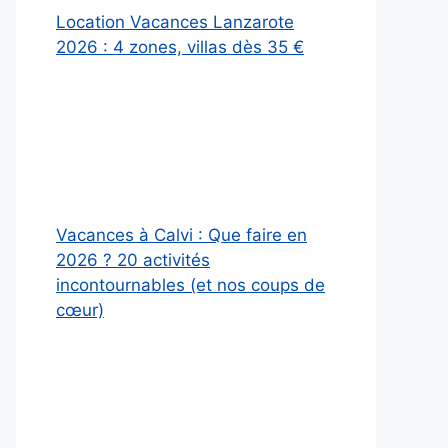
Location Vacances Lanzarote
2026 : 4 zones, villas dès 35 €
Vacances à Calvi : Que faire en
2026 ? 20 activités
incontournables (et nos coups de
cœur)