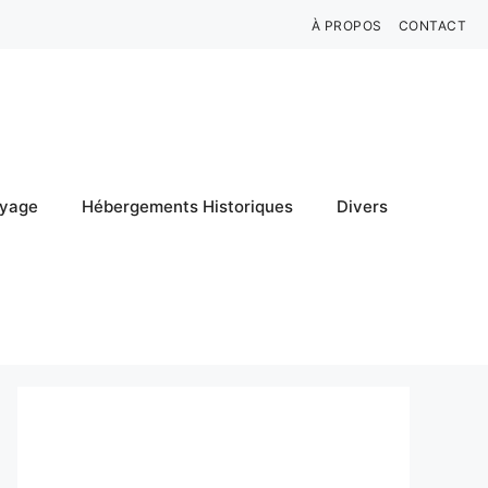
À PROPOS
CONTACT
oyage
Hébergements Historiques
Divers