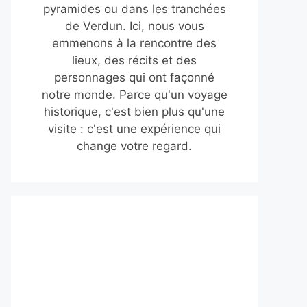
pyramides ou dans les tranchées
de Verdun. Ici, nous vous
emmenons à la rencontre des
lieux, des récits et des
personnages qui ont façonné
notre monde. Parce qu'un voyage
historique, c'est bien plus qu'une
visite : c'est une expérience qui
change votre regard.