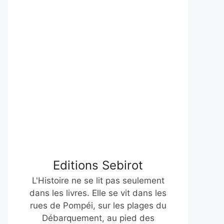
Editions Sebirot
L'Histoire ne se lit pas seulement
dans les livres. Elle se vit dans les
rues de Pompéi, sur les plages du
Débarquement, au pied des