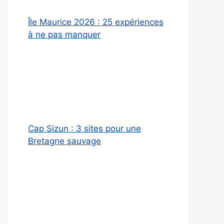
Île Maurice 2026 : 25 expériences
à ne pas manquer
Cap Sizun : 3 sites pour une
Bretagne sauvage