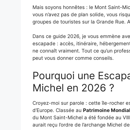
Mais soyons honnêtes : le Mont Saint-Mic
vous n’avez pas de plan solide, vous ris
groupes de touristes sur la Grande Rue. A
Dans ce guide 2026, je vous emmène avec 
escapade : accès, itinéraire, hébergemen
ne connaît vraiment. Tout ce qu’un profe
peut vous donner comme conseils.
Pourquoi une Escap
Michel en 2026 ?
Croyez-moi sur parole : cette île-rocher 
d’Europe. Classée au
Patrimoine Mondia
du Mont Saint-Michel a été fondée au VIII
aurait reçu l’ordre de l’archange Michel de