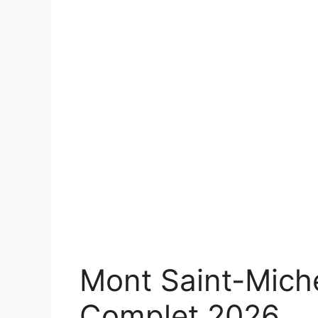
Mont Saint-Mich
Complet 2026