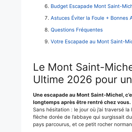
Budget Escapade Mont Saint-Mich
Astuces Éviter la Foule + Bonnes
Questions Fréquentes
Votre Escapade au Mont Saint-M
Le Mont Saint-Miche
Ultime 2026 pour un
Une escapade au Mont Saint-Michel, c’e
longtemps après être rentré chez vous.
Sans hésitation : le jour où j’ai traversé l
flèche dorée de l’abbaye qui surgissait du
pays parcourus, et ce petit rocher norman