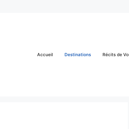
Accueil
Destinations
Récits de V