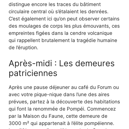
distingue encore les traces du bâtiment
circulaire central où s’étalaient les denrées.
C’est également ici qu’on peut observer certains
des moulages de corps les plus émouvants, ces
empreintes figées dans la cendre volcanique
qui rappellent brutalement la tragédie humaine
de l’éruption.
Après-midi : Les demeures
patriciennes
Après une pause déjeuner au café du Forum ou
avec votre pique-nique dans l’une des aires
prévues, partez à la découverte des habitations
qui font la renommée de Pompéi. Commencez
par la Maison du Faune, cette demeure de
3000 m² qui appartenait à l’élite pompéienne.