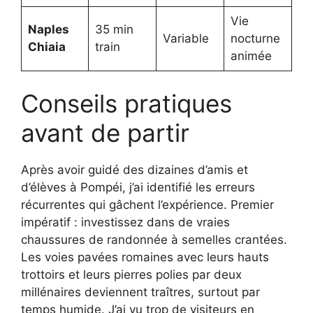
Vie
Naples
35 min
Variable
nocturne
Chiaia
train
animée
Conseils pratiques
avant de partir
Après avoir guidé des dizaines d’amis et
d’élèves à Pompéi, j’ai identifié les erreurs
récurrentes qui gâchent l’expérience. Premier
impératif : investissez dans de vraies
chaussures de randonnée à semelles crantées.
Les voies pavées romaines avec leurs hauts
trottoirs et leurs pierres polies par deux
millénaires deviennent traîtres, surtout par
temps humide. J’ai vu trop de visiteurs en