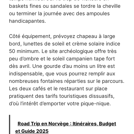
baskets fines ou sandales se tordre la cheville
ou terminer la journée avec des ampoules
handicapantes.
Côté équipement, prévoyez chapeau à large
bord, lunettes de soleil et crème solaire indice
50 minimum. Le site archéologique offre très
peu d’ombre et le soleil campanien tape fort
dès avril. Une gourde d’au moins un litre est
indispensable, que vous pourrez remplir aux
nombreuses fontaines réparties sur le parcours.
Les deux cafés et le restaurant sur place
pratiquent des tarifs touristiques dissuasifs,
d’où l’intérêt d’emporter votre pique-nique.
Road Trip en Norvège : Itinéraires, Budget
et Guide 2025