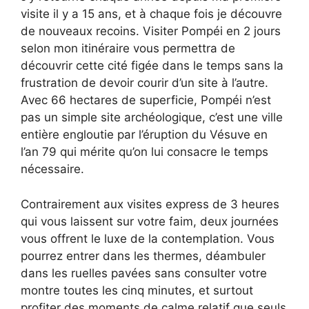
visite il y a 15 ans, et à chaque fois je découvre
de nouveaux recoins. Visiter Pompéi en 2 jours
selon mon itinéraire vous permettra de
découvrir cette cité figée dans le temps sans la
frustration de devoir courir d’un site à l’autre.
Avec 66 hectares de superficie, Pompéi n’est
pas un simple site archéologique, c’est une ville
entière engloutie par l’éruption du Vésuve en
l’an 79 qui mérite qu’on lui consacre le temps
nécessaire.
Contrairement aux visites express de 3 heures
qui vous laissent sur votre faim, deux journées
vous offrent le luxe de la contemplation. Vous
pourrez entrer dans les thermes, déambuler
dans les ruelles pavées sans consulter votre
montre toutes les cinq minutes, et surtout
profiter des moments de calme relatif que seuls