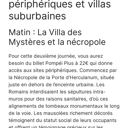
périphériques et villas
suburbaines
Matin : La Villa des
Mystères et la nécropole
Pour cette deuxième journée, vous aurez
besoin du billet Pompéi Plus à 22€ qui donne
accès aux sites périphériques. Commencez par
la Nécropole de la Porte d’Herculanum, située
juste en dehors de l’enceinte urbaine. Les
Romains interdisaient les sépultures intra-
muros pour des raisons sanitaires, d’où ces
alignements de tombeaux monumentaux le long
de la voie. Les mausolées richement décorés
témoignent du statut social de leurs occupants
et offrent un témoignage précieux sur les