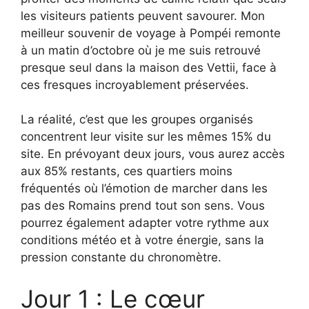
les visiteurs patients peuvent savourer. Mon
meilleur souvenir de voyage à Pompéi remonte
à un matin d’octobre où je me suis retrouvé
presque seul dans la maison des Vettii, face à
ces fresques incroyablement préservées.
La réalité, c’est que les groupes organisés
concentrent leur visite sur les mêmes 15% du
site. En prévoyant deux jours, vous aurez accès
aux 85% restants, ces quartiers moins
fréquentés où l’émotion de marcher dans les
pas des Romains prend tout son sens. Vous
pourrez également adapter votre rythme aux
conditions météo et à votre énergie, sans la
pression constante du chronomètre.
Jour 1 : Le cœur