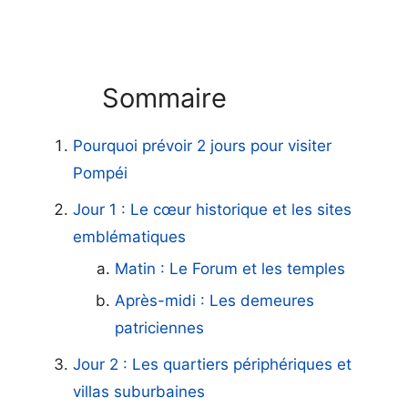
Sommaire
Pourquoi prévoir 2 jours pour visiter
Pompéi
Jour 1 : Le cœur historique et les sites
emblématiques
Matin : Le Forum et les temples
Après-midi : Les demeures
patriciennes
Jour 2 : Les quartiers périphériques et
villas suburbaines