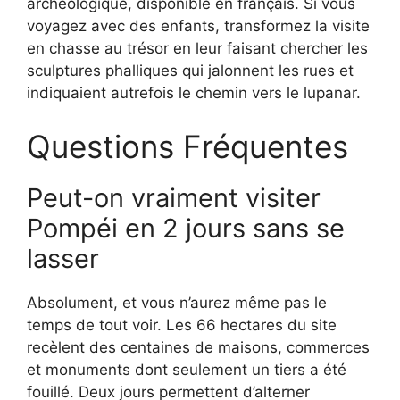
archéologique, disponible en français. Si vous
voyagez avec des enfants, transformez la visite
en chasse au trésor en leur faisant chercher les
sculptures phalliques qui jalonnent les rues et
indiquaient autrefois le chemin vers le lupanar.
Questions Fréquentes
Peut-on vraiment visiter
Pompéi en 2 jours sans se
lasser
Absolument, et vous n’aurez même pas le
temps de tout voir. Les 66 hectares du site
recèlent des centaines de maisons, commerces
et monuments dont seulement un tiers a été
fouillé. Deux jours permettent d’alterner