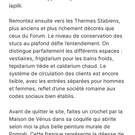
lapilli.
Remontez ensuite vers les Thermes Stabiens,
plus anciens et plus richement décorés que
ceux du Forum. Le niveau de conservation des
stucs au plafond défie l’entendement. On
distingue parfaitement les différents espaces :
vestiaires, frigidarium pour les bains froids,
tepidarium tiède et caldarium chaud. Le
système de circulation des clients est encore
lisible, avec les entrées séparées pour hommes
et femmes, reflet d’une société romaine aux
codes sociaux bien établis.
Avant de quitter le site, faites un crochet par la
Maison de Vénus dans sa coquille qui abrite
selon moi la plus belle peinture murale de
Pompéi. Cette fresque représente la déesse de