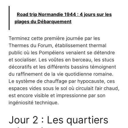
Road trip Normandie 1944 : 4 jours sur les
plages du Débarquement
Terminez cette première journée par les
Thermes du Forum, établissement thermal
public où les Pompéiens venaient se détendre
et socialiser. Les voûtes en berceau, les stucs
décoratifs et les différents bassins témoignent
du raffinement de la vie quotidienne romaine.
Le système de chauffage par hypocauste, ces
espaces vides sous le sol où circulait l’air chaud,
est encore visible et impressionne par son
ingéniosité technique.
Jour 2 : Les quartiers