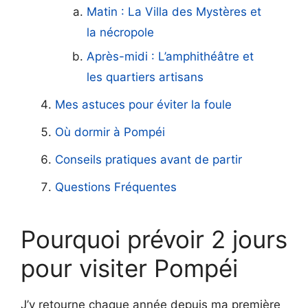
Matin : La Villa des Mystères et
la nécropole
Après-midi : L’amphithéâtre et
les quartiers artisans
Mes astuces pour éviter la foule
Où dormir à Pompéi
Conseils pratiques avant de partir
Questions Fréquentes
Pourquoi prévoir 2 jours
pour visiter Pompéi
J’y retourne chaque année depuis ma première