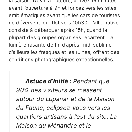
la saison. D’avril à octobre, arrivez 15 minutes
avant l’ouverture à 9h et foncez vers les sites
emblématiques avant que les cars de touristes
ne déversent leur flot vers 10h30. L’alternative
consiste à débarquer après 15h, quand la
plupart des groupes organisés repartent. La
lumière rasante de fin d’après-midi sublime
d’ailleurs les fresques et les ruines, offrant des
conditions photographiques exceptionnelles.
Astuce d’initié :
Pendant que
90% des visiteurs se massent
autour du Lupanar et de la Maison
du Faune, éclipsez-vous vers les
quartiers artisans à l’est du site. La
Maison du Ménandre et le