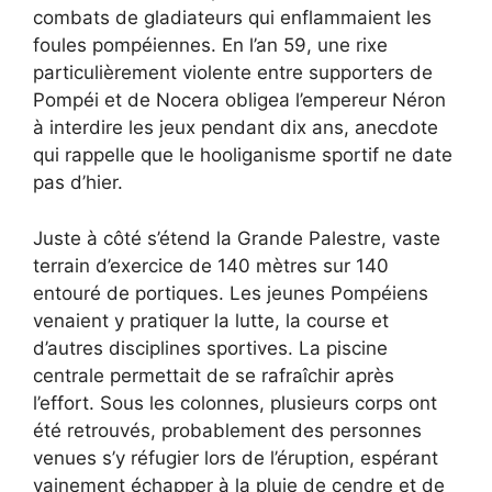
combats de gladiateurs qui enflammaient les
foules pompéiennes. En l’an 59, une rixe
particulièrement violente entre supporters de
Pompéi et de Nocera obligea l’empereur Néron
à interdire les jeux pendant dix ans, anecdote
qui rappelle que le hooliganisme sportif ne date
pas d’hier.
Juste à côté s’étend la Grande Palestre, vaste
terrain d’exercice de 140 mètres sur 140
entouré de portiques. Les jeunes Pompéiens
venaient y pratiquer la lutte, la course et
d’autres disciplines sportives. La piscine
centrale permettait de se rafraîchir après
l’effort. Sous les colonnes, plusieurs corps ont
été retrouvés, probablement des personnes
venues s’y réfugier lors de l’éruption, espérant
vainement échapper à la pluie de cendre et de