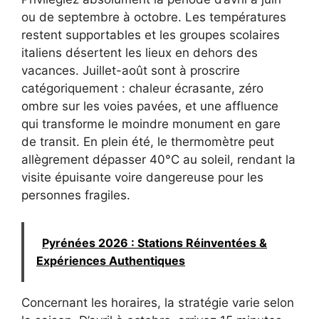
ou de septembre à octobre. Les températures
restent supportables et les groupes scolaires
italiens désertent les lieux en dehors des
vacances. Juillet-août sont à proscrire
catégoriquement : chaleur écrasante, zéro
ombre sur les voies pavées, et une affluence
qui transforme le moindre monument en gare
de transit. En plein été, le thermomètre peut
allègrement dépasser 40°C au soleil, rendant la
visite épuisante voire dangereuse pour les
personnes fragiles.
Pyrénées 2026 : Stations Réinventées &
Expériences Authentiques
Concernant les horaires, la stratégie varie selon