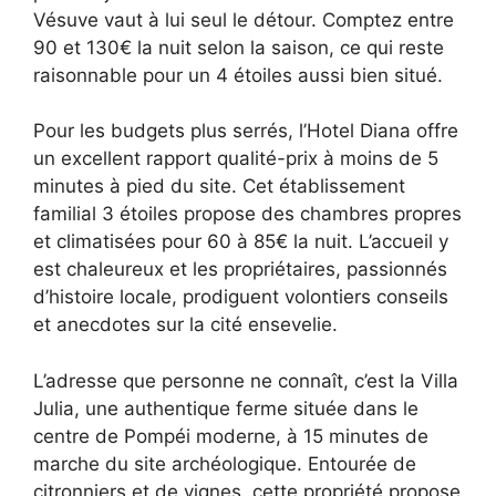
Vésuve vaut à lui seul le détour. Comptez entre
90 et 130€ la nuit selon la saison, ce qui reste
raisonnable pour un 4 étoiles aussi bien situé.
Pour les budgets plus serrés, l’Hotel Diana offre
un excellent rapport qualité-prix à moins de 5
minutes à pied du site. Cet établissement
familial 3 étoiles propose des chambres propres
et climatisées pour 60 à 85€ la nuit. L’accueil y
est chaleureux et les propriétaires, passionnés
d’histoire locale, prodiguent volontiers conseils
et anecdotes sur la cité ensevelie.
L’adresse que personne ne connaît, c’est la Villa
Julia, une authentique ferme située dans le
centre de Pompéi moderne, à 15 minutes de
marche du site archéologique. Entourée de
citronniers et de vignes, cette propriété propose