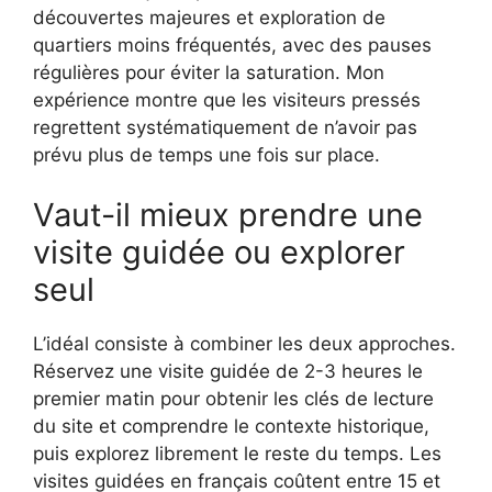
découvertes majeures et exploration de
quartiers moins fréquentés, avec des pauses
régulières pour éviter la saturation. Mon
expérience montre que les visiteurs pressés
regrettent systématiquement de n’avoir pas
prévu plus de temps une fois sur place.
Vaut-il mieux prendre une
visite guidée ou explorer
seul
L’idéal consiste à combiner les deux approches.
Réservez une visite guidée de 2-3 heures le
premier matin pour obtenir les clés de lecture
du site et comprendre le contexte historique,
puis explorez librement le reste du temps. Les
visites guidées en français coûtent entre 15 et