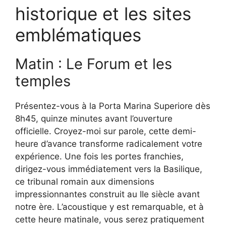
historique et les sites
emblématiques
Matin : Le Forum et les
temples
Présentez-vous à la Porta Marina Superiore dès
8h45, quinze minutes avant l’ouverture
officielle. Croyez-moi sur parole, cette demi-
heure d’avance transforme radicalement votre
expérience. Une fois les portes franchies,
dirigez-vous immédiatement vers la Basilique,
ce tribunal romain aux dimensions
impressionnantes construit au IIe siècle avant
notre ère. L’acoustique y est remarquable, et à
cette heure matinale, vous serez pratiquement