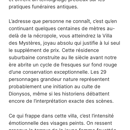
pratiques funéraires antiques.
L’adresse que personne ne connaît, c’est qu’en
continuant quelques centaines de mètres au-
delà de la nécropole, vous atteindrez la Villa
des Mystères, joyau absolu qui justifie à lui seul
le supplément de prix. Cette résidence
suburbaine construite au IIe siècle avant notre
ère abrite un cycle de fresques sur fond rouge
d’une conservation exceptionnelle. Les 29
personnages grandeur nature représentent
probablement une initiation au culte de
Dionysos, même si les historiens débattent
encore de l’interprétation exacte des scènes.
Ce qui frappe dans cette villa, c’est l’intensité
émotionnelle des visages peints. On ressent