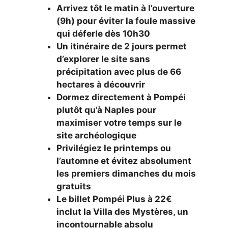
Arrivez tôt le matin à l’ouverture
(9h) pour éviter la foule massive
qui déferle dès 10h30
Un itinéraire de 2 jours permet
d’explorer le site sans
précipitation avec plus de 66
hectares à découvrir
Dormez directement à Pompéi
plutôt qu’à Naples pour
maximiser votre temps sur le
site archéologique
Privilégiez le printemps ou
l’automne et évitez absolument
les premiers dimanches du mois
gratuits
Le billet Pompéi Plus à 22€
inclut la Villa des Mystères, un
incontournable absolu