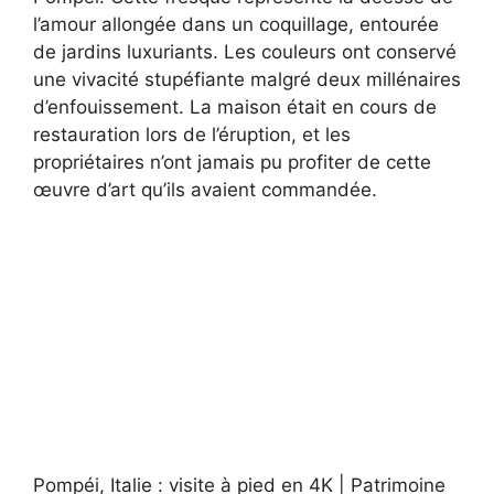
l’amour allongée dans un coquillage, entourée
de jardins luxuriants. Les couleurs ont conservé
une vivacité stupéfiante malgré deux millénaires
d’enfouissement. La maison était en cours de
restauration lors de l’éruption, et les
propriétaires n’ont jamais pu profiter de cette
œuvre d’art qu’ils avaient commandée.
Pompéi, Italie : visite à pied en 4K | Patrimoine