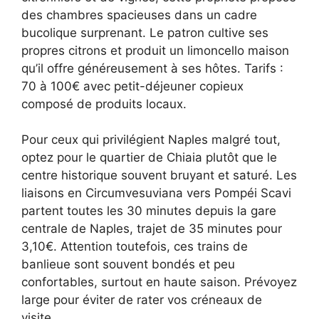
des chambres spacieuses dans un cadre
bucolique surprenant. Le patron cultive ses
propres citrons et produit un limoncello maison
qu’il offre généreusement à ses hôtes. Tarifs :
70 à 100€ avec petit-déjeuner copieux
composé de produits locaux.
Pour ceux qui privilégient Naples malgré tout,
optez pour le quartier de Chiaia plutôt que le
centre historique souvent bruyant et saturé. Les
liaisons en Circumvesuviana vers Pompéi Scavi
partent toutes les 30 minutes depuis la gare
centrale de Naples, trajet de 35 minutes pour
3,10€. Attention toutefois, ces trains de
banlieue sont souvent bondés et peu
confortables, surtout en haute saison. Prévoyez
large pour éviter de rater vos créneaux de
visite.