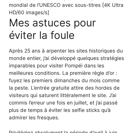
mondial de l’UNESCO avec sous-titres [4K Ultra
HD/60 images/s]
Mes astuces pour
éviter la foule
Après 25 ans à arpenter les sites historiques du
monde entier, j’ai développé quelques stratégies
imparables pour visiter Pompéi dans les
meilleures conditions. La première règle d’or :
fuyez les premiers dimanches du mois comme
la peste. L’entrée gratuite attire des hordes de
visiteurs qui saturent littéralement le site. J’ai
commis l’erreur une fois en juillet, et j’ai passé
plus de temps à éviter les selfie sticks qu’à
admirer les fresques.
Privilégiez absolument la période d’avril à juin