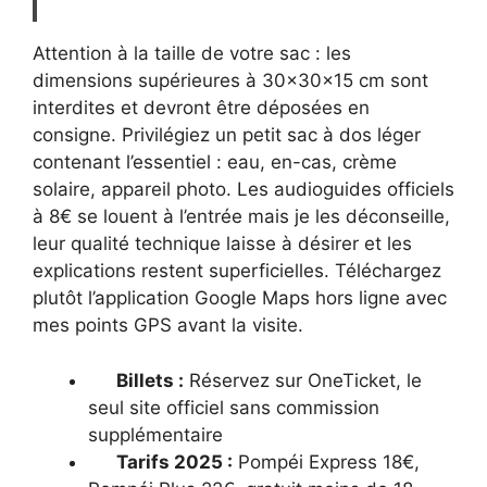
Attention à la taille de votre sac : les
dimensions supérieures à 30x30x15 cm sont
interdites et devront être déposées en
consigne. Privilégiez un petit sac à dos léger
contenant l’essentiel : eau, en-cas, crème
solaire, appareil photo. Les audioguides officiels
à 8€ se louent à l’entrée mais je les déconseille,
leur qualité technique laisse à désirer et les
explications restent superficielles. Téléchargez
plutôt l’application Google Maps hors ligne avec
mes points GPS avant la visite.
Billets :
Réservez sur OneTicket, le
seul site officiel sans commission
supplémentaire
Tarifs 2025 :
Pompéi Express 18€,