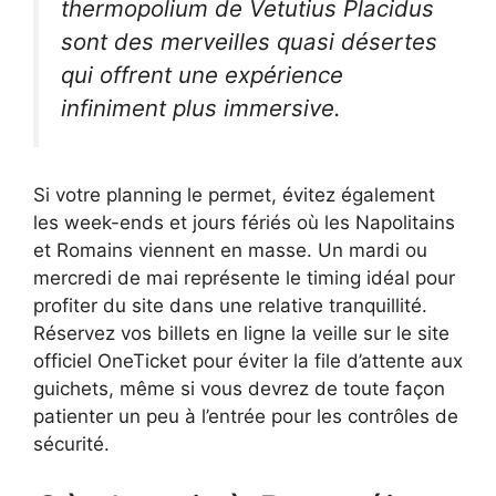
thermopolium de Vetutius Placidus
sont des merveilles quasi désertes
qui offrent une expérience
infiniment plus immersive.
Si votre planning le permet, évitez également
les week-ends et jours fériés où les Napolitains
et Romains viennent en masse. Un mardi ou
mercredi de mai représente le timing idéal pour
profiter du site dans une relative tranquillité.
Réservez vos billets en ligne la veille sur le site
officiel OneTicket pour éviter la file d’attente aux
guichets, même si vous devrez de toute façon
patienter un peu à l’entrée pour les contrôles de
sécurité.