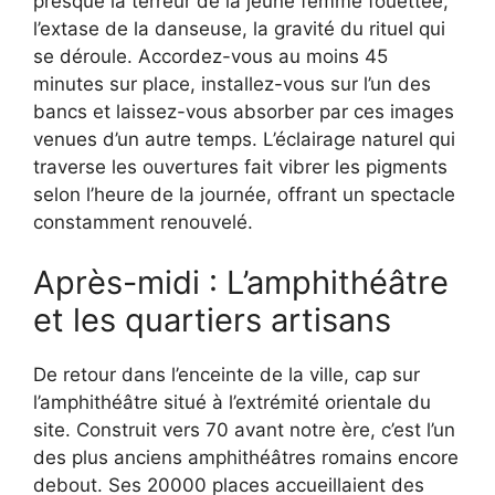
presque la terreur de la jeune femme fouettée,
l’extase de la danseuse, la gravité du rituel qui
se déroule. Accordez-vous au moins 45
minutes sur place, installez-vous sur l’un des
bancs et laissez-vous absorber par ces images
venues d’un autre temps. L’éclairage naturel qui
traverse les ouvertures fait vibrer les pigments
selon l’heure de la journée, offrant un spectacle
constamment renouvelé.
Après-midi : L’amphithéâtre
et les quartiers artisans
De retour dans l’enceinte de la ville, cap sur
l’amphithéâtre situé à l’extrémité orientale du
site. Construit vers 70 avant notre ère, c’est l’un
des plus anciens amphithéâtres romains encore
debout. Ses 20000 places accueillaient des