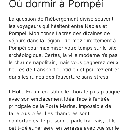
Où dormir à Pompéi
La question de l’hébergement divise souvent
les voyageurs qui hésitent entre Naples et
Pompéi. Mon conseil après des dizaines de
séjours dans la région : dormez directement à
Pompéi pour maximiser votre temps sur le site
archéologique. Certes, la ville moderne n’a pas
le charme napolitain, mais vous gagnerez deux
heures de transport quotidien et pourrez entrer
dans les ruines dès l’ouverture sans stress.
L’Hotel Forum constitue le choix le plus pratique
avec son emplacement idéal face à l’entrée
principale de la Porta Marina. Impossible de
faire plus près. Les chambres sont
confortables, le personnel parle français, et le
petit-déjeuner servi en terrasse avec vue sur le