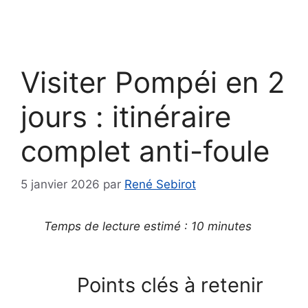
Visiter Pompéi en 2
jours : itinéraire
complet anti-foule
5 janvier 2026
par
René Sebirot
Temps de lecture estimé : 10 minutes
Points clés à retenir