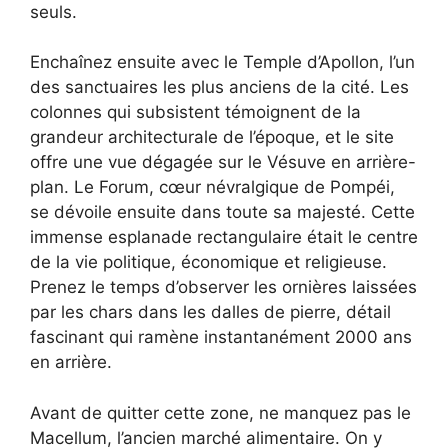
seuls.
Enchaînez ensuite avec le Temple d’Apollon, l’un
des sanctuaires les plus anciens de la cité. Les
colonnes qui subsistent témoignent de la
grandeur architecturale de l’époque, et le site
offre une vue dégagée sur le Vésuve en arrière-
plan. Le Forum, cœur névralgique de Pompéi,
se dévoile ensuite dans toute sa majesté. Cette
immense esplanade rectangulaire était le centre
de la vie politique, économique et religieuse.
Prenez le temps d’observer les ornières laissées
par les chars dans les dalles de pierre, détail
fascinant qui ramène instantanément 2000 ans
en arrière.
Avant de quitter cette zone, ne manquez pas le
Macellum, l’ancien marché alimentaire. On y